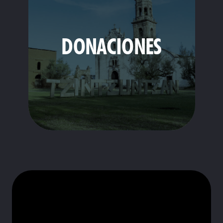
DONACIONES