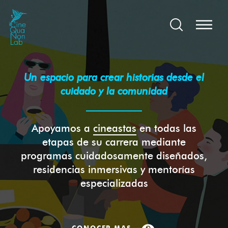
Un espacio para crear historias desde el
cuidado y la comunidad
Apoyamos a
cineastas
en todas las
etapas de su carrera mediante
programas cuidadosamente diseñados,
residencias inmersivas y mentorías
especializadas