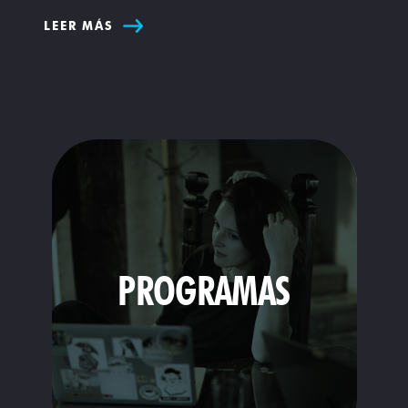
LEER MÁS
PROGRAMAS