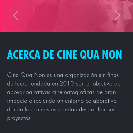
ACERCA DE CINE QUA NON
Cine Qua Non es una organización sin fines
de lucro fundada en 2010 con el objetivo de
apoyar narrativas cinematográficas de gran
impacto ofreciendo un entorno colaborativo
donde los cineastas puedan desarrollar sus
proyectos.