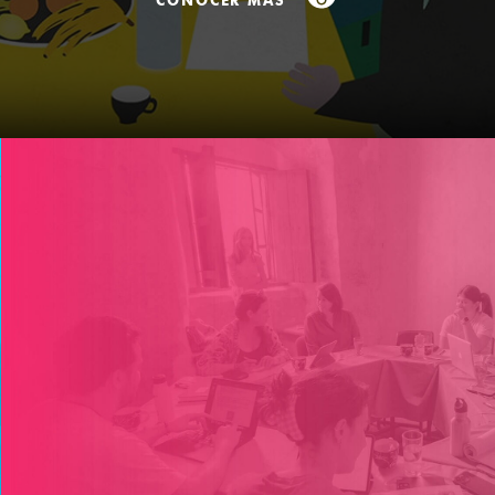
CONOCER MAS