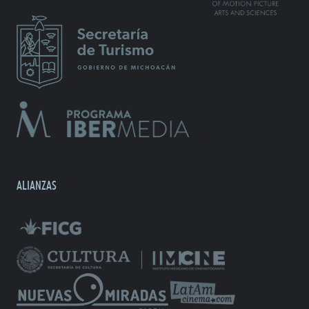
ALIANZAS