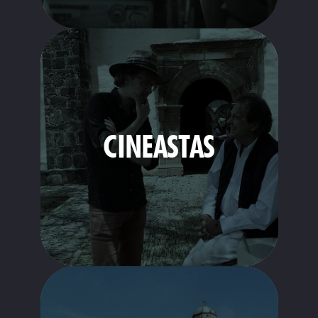
CINEASTAS