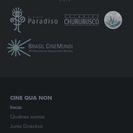
Inicio
Quiénes somos
Junta Directiva