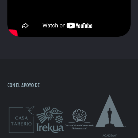
CON EL APOYO DE