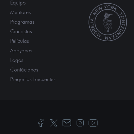
Equipo
Mentores
Programas
Cineastas
Películas
Apóyanos
Logos
Contáctanos
Preguntas frecuentes