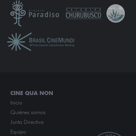
Inicio
Quiénes somos
Junta Directiva
Equipo