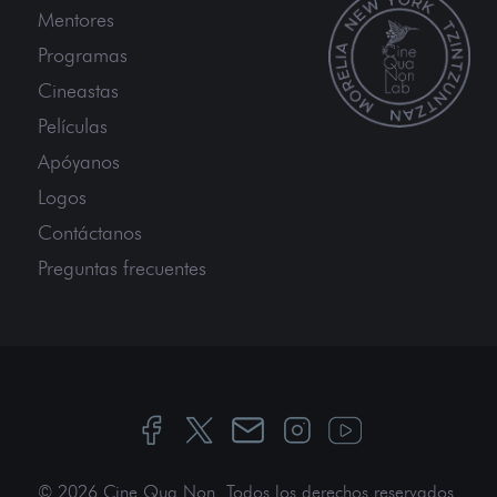
Mentores
Programas
Cineastas
Películas
Apóyanos
Logos
Contáctanos
Preguntas frecuentes
© 2026 Cine Qua Non.
Todos los derechos reservados
.