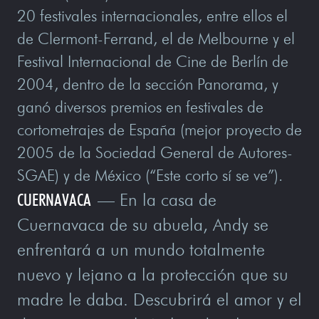
20 festivales internacionales, entre ellos el
de Clermont-Ferrand, el de Melbourne y el
Festival Internacional de Cine de Berlín de
2004, dentro de la sección Panorama, y
ganó diversos premios en festivales de
cortometrajes de España (mejor proyecto de
2005 de la Sociedad General de Autores-
SGAE) y de México (“Este corto sí se ve”).
CUERNAVACA
— En la casa de
Cuernavaca de su abuela, Andy se
enfrentará a un mundo totalmente
nuevo y lejano a la protección que su
madre le daba. Descubrirá el amor y el