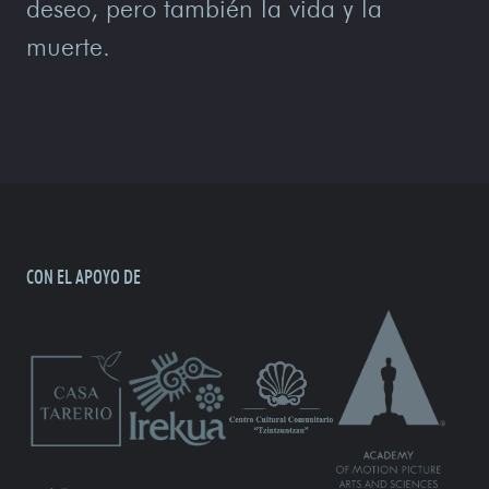
deseo, pero también la vida y la
muerte.
CON EL APOYO DE