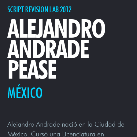
SCRIPT REVISION LAB 2012
ALEJANDRO
ANDRADE
PEASE
MÉXICO
Alejandro Andrade nació en la Ciudad de
México. Cursó una Licenciatura en