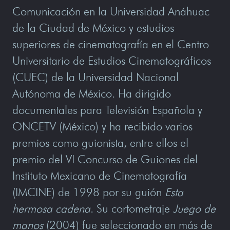
Comunicación en la Universidad Anáhuac
de la Ciudad de México y estudios
superiores de cinematografía en el Centro
Universitario de Estudios Cinematográficos
(CUEC) de la Universidad Nacional
Autónoma de México. Ha dirigido
documentales para Televisión Española y
ONCETV (México) y ha recibido varios
premios como guionista, entre ellos el
premio del VI Concurso de Guiones del
Instituto Mexicano de Cinematografía
(IMCINE) de 1998 por su guión
Esta
hermosa cadena
. Su cortometraje
Juego de
manos
(2004) fue seleccionado en más de