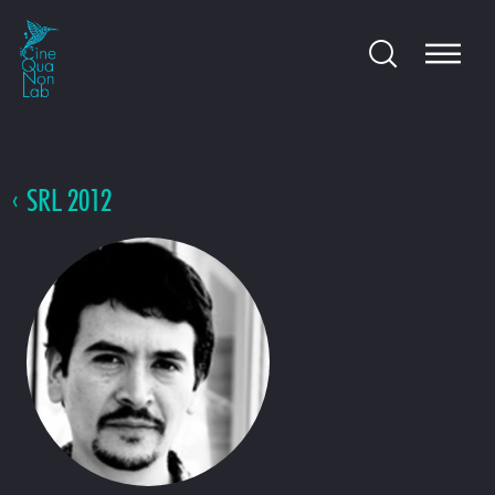
SRL 2012