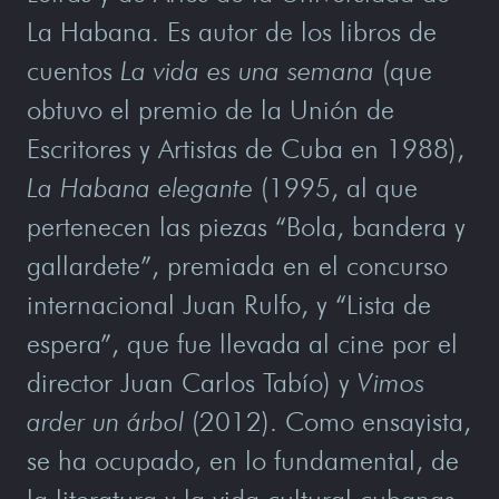
La Habana. Es autor de los libros de
cuentos
La vida es una semana
(que
obtuvo el premio de la Unión de
Escritores y Artistas de Cuba en 1988),
La Habana elegante
(1995, al que
pertenecen las piezas “Bola, bandera y
gallardete”, premiada en el concurso
internacional Juan Rulfo, y “Lista de
espera”, que fue llevada al cine por el
director Juan Carlos Tabío) y
Vimos
arder un árbol
(2012). Como ensayista,
se ha ocupado, en lo fundamental, de