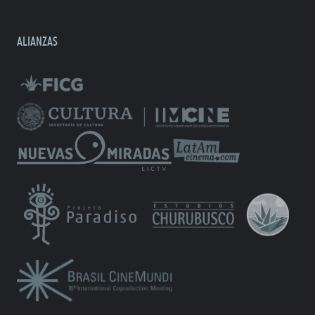
ALIANZAS