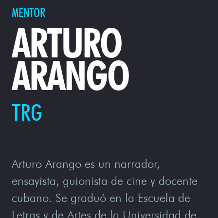
MENTOR
ARTURO
ARANGO
TRG
Arturo Arango es un narrador,
ensayista, guionista de cine y docente
cubano. Se graduó en la Escuela de
Letras y de Artes de la Universidad de