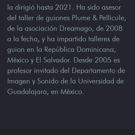
la dirigió hasta 2021. Ha sido asesor
del taller de guiones Plume & Pellicule,
de la asociación Dreamago, de 2008
a la fecha, y ha impartido talleres de
guion en la República Dominicana,
México y El Salvador. Desde 2005 es
profesor invitado del Departamento de
Imagen y Sonido de la Universidad de
Guadalajara, en México.