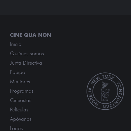
Inicio
Quiénes somos
Junta Directiva
Equipo
Mentores
Programas
Cineastas
Películas
Apóyanos
Logos