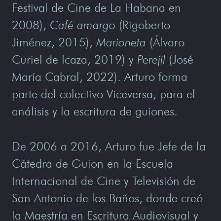
Festival de Cine de La Habana en
2008),
Café amargo
(Rigoberto
Jiménez, 2015),
Marioneta
(Álvaro
Curiel de Icaza, 2019) y
Perejil
(José
María Cabral, 2022). Arturo forma
parte del colectivo Viceversa, para el
análisis y la escritura de guiones.
De 2006 a 2016, Arturo fue Jefe de la
Cátedra de Guion en la Escuela
Internacional de Cine y Televisión de
San Antonio de los Baños, donde creó
la Maestría en Escritura Audiovisual y