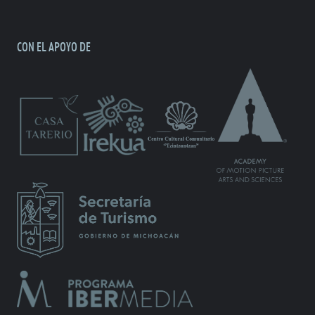
CON EL APOYO DE