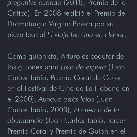
preguntes cuándo
(2018, Premio de la
Crítica). En 2008 recibió el Premio de
Dramaturgia Virgilio Piñera por su
pieza teatral
El viaje termina en Elsinor
.
Como guionista, Arturo es coautor de
los guiones para
Lista de espera
(Juan
Carlos Tabío, Premio Coral de Guion
en el Festival de Cine de La Habana en
el 2000),
Aunque estés lejos
(Juan
Carlos Tabío, 2003),
El cuerno de la
abundancia
(Juan Carlos Tabío, Tercer
Premio Coral y Premio de Guion en el