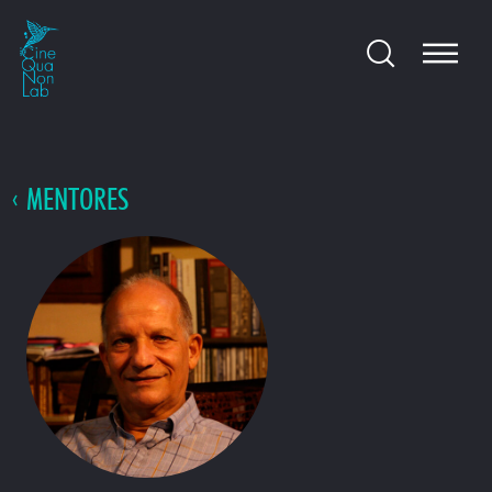
MENTORES