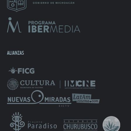
ALIANZAS