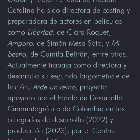
Catalina ha sido directora de casting y
preparadora de actores en películas
como
Libertad,
de Clara Roquet,
Amparo,
de Simón Mesa Soto, y
Mi
bestia
, de Camila Beltrán, entre otras.
Actualmente trabaja como directora y
desarrolla su segundo largometraje de
ficción,
Arde un reino,
proyecto
apoyado por el Fondo de Desarrollo
Cinematográfico de Colombia en las
categorías de desarrollo (2022) y
producción (2023)
,
por el Centro