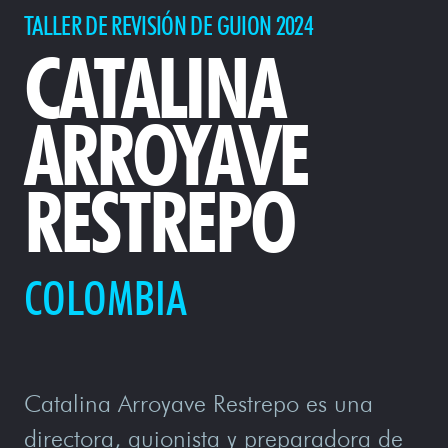
TALLER DE REVISIÓN DE GUION 2024
CATALINA
ARROYAVE
RESTREPO
COLOMBIA
Catalina Arroyave Restrepo es una
directora, guionista y preparadora de