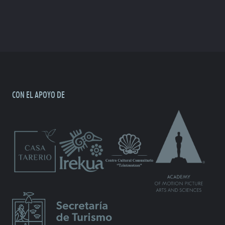
CON EL APOYO DE