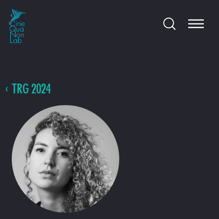
TRG 2024