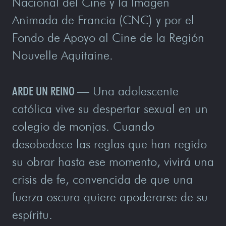
Nacional del Cine y la Imagen
Animada de Francia (CNC) y por el
Fondo de Apoyo al Cine de la Región
Nouvelle Aquitaine.
ARDE UN REINO
—
Una adolescente
católica vive su despertar sexual en un
colegio de monjas. Cuando
desobedece las reglas que han regido
su obrar hasta ese momento, vivirá una
crisis de fe, convencida de que una
fuerza oscura quiere apoderarse de su
espíritu.