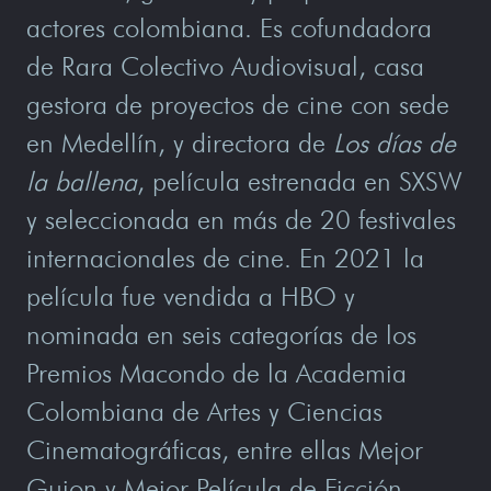
actores colombiana. Es cofundadora
de Rara Colectivo Audiovisual, casa
gestora de proyectos de cine con sede
en Medellín, y directora de
Los días de
la ballena
, película estrenada en SXSW
y seleccionada en más de 20 festivales
internacionales de cine. En 2021 la
película fue vendida a HBO y
nominada en seis categorías de los
Premios Macondo de la Academia
Colombiana de Artes y Ciencias
Cinematográficas, entre ellas Mejor
Guion y Mejor Película de Ficción.