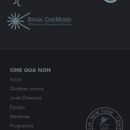
Inicio
Quiénes somos
Junta Directiva
Equipo
Mentores
Programas