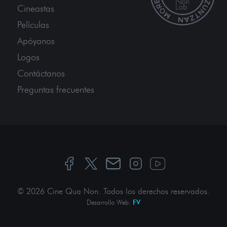
Cineastas
Películas
Apóyanos
Logos
Contáctanos
Preguntas frecuentes
© 2026 Cine Qua Non.
Todos los derechos reservados
.
Desarrollo Web:
FV