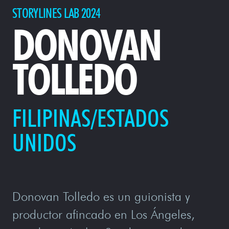
STORYLINES LAB 2024
DONOVAN
TOLLEDO
FILIPINAS/ESTADOS
UNIDOS
Donovan Tolledo es un guionista y
productor afincado en Los Ángeles,