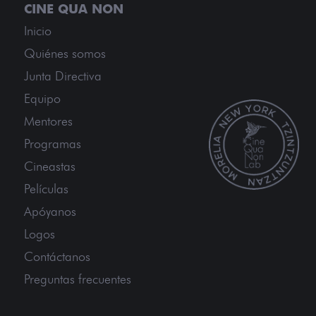
Inicio
Quiénes somos
Junta Directiva
Equipo
Mentores
Programas
Cineastas
Películas
Apóyanos
Logos
Contáctanos
Preguntas frecuentes