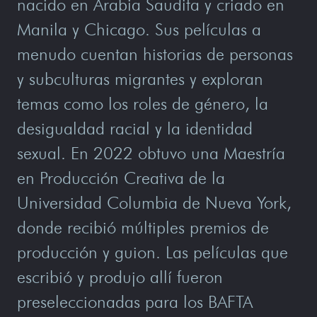
nacido en Arabia Saudita y criado en
Manila y Chicago. Sus películas a
menudo cuentan historias de personas
y subculturas migrantes y exploran
temas como los roles de género, la
desigualdad racial y la identidad
sexual. En 2022 obtuvo una Maestría
en Producción Creativa de la
Universidad Columbia de Nueva York,
donde recibió múltiples premios de
producción y guion. Las películas que
escribió y produjo allí fueron
preseleccionadas para los BAFTA