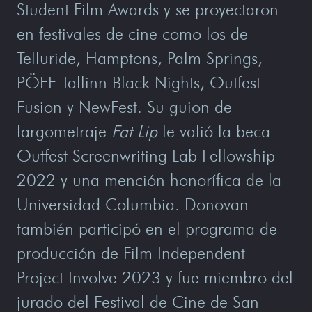
Student Film Awards y se proyectaron
en festivales de cine como los de
Telluride, Hamptons, Palm Springs,
PÖFF Tallinn Black Nights, Outfest
Fusion y NewFest. Su guion de
largometraje
Fat Lip
le valió la beca
Outfest Screenwriting Lab Fellowship
2022 y una mención honorífica de la
Universidad Columbia. Donovan
también participó en el programa de
producción de Film Independent
Project Involve 2023 y fue miembro del
jurado del Festival de Cine de San