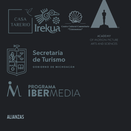
ALIANZAS