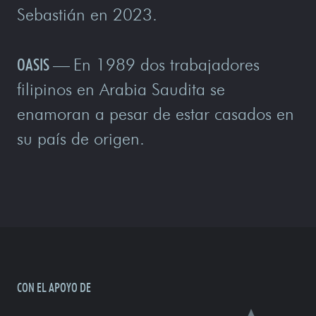
Sebastián en 2023.
OASIS
—
En 1989 dos trabajadores
filipinos en Arabia Saudita se
enamoran a pesar de estar casados en
su país de origen.
CON EL APOYO DE