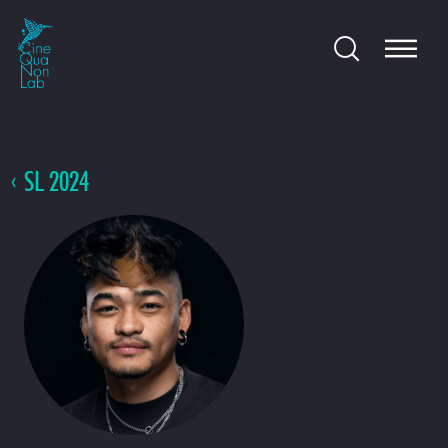
SL 2024