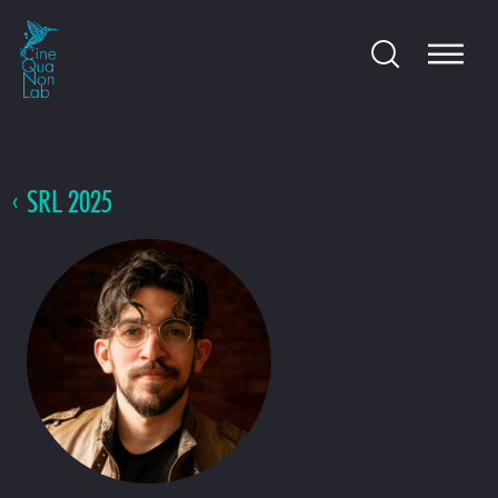
SRL 2025