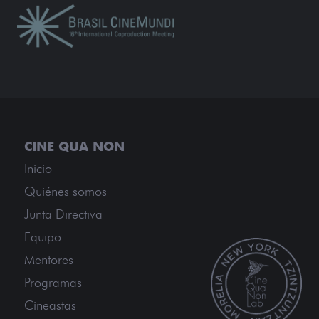
Inicio
Quiénes somos
Junta Directiva
Equipo
Mentores
Programas
Cineastas