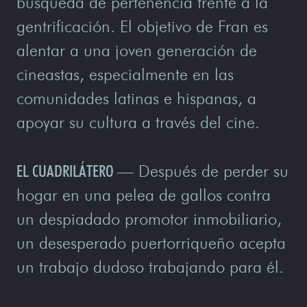
búsqueda de pertenencia frente a la
gentrificación. El objetivo de Fran es
alentar a una joven generación de
cineastas, especialmente en las
comunidades latinas e hispanas, a
apoyar su cultura a través del cine.
EL CUADRILÁTERO
—
Después de perder su
hogar en una pelea de gallos contra
un despiadado promotor inmobiliario,
un desesperado puertorriqueño acepta
un trabajo dudoso trabajando para él.