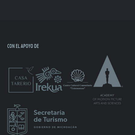
CON EL APOYO DE