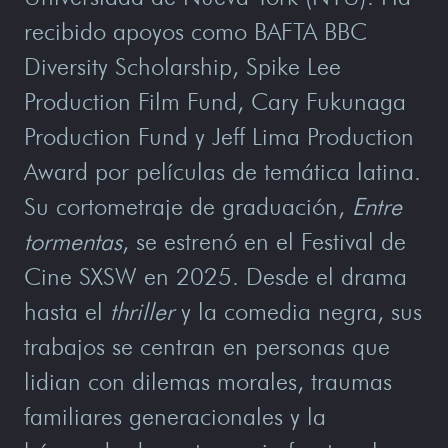
recibido apoyos como BAFTA BBC
Diversity Scholarship, Spike Lee
Production Film Fund, Cary Fukunaga
Production Fund y Jeff Lima Production
Award por películas de temática latina.
Su cortometraje de graduación,
Entre
tormentas
, se estrenó en el Festival de
Cine SXSW en 2025. Desde el drama
hasta el
thriller
y la comedia negra, sus
trabajos se centran en personas que
lidian con dilemas morales, traumas
familiares generacionales y la