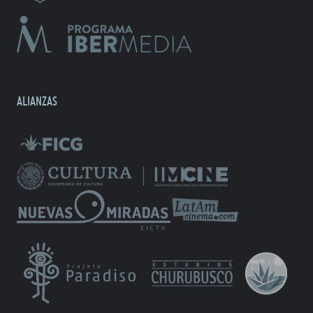
ALIANZAS