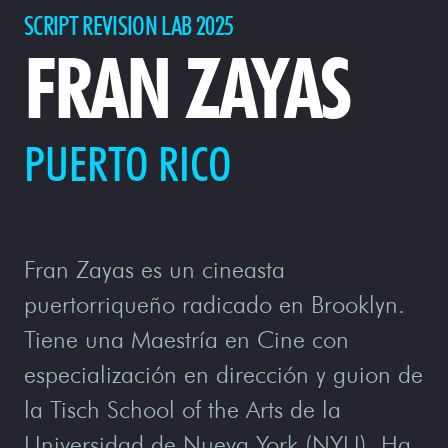
SCRIPT REVISION LAB 2025
FRAN ZAYAS
PUERTO RICO
Fran Zayas es un cineasta
puertorriqueño radicado en Brooklyn.
Tiene una Maestría en Cine con
especialización en dirección y guion de
la Tisch School of the Arts de la
Universidad de Nueva York (NYU). Ha