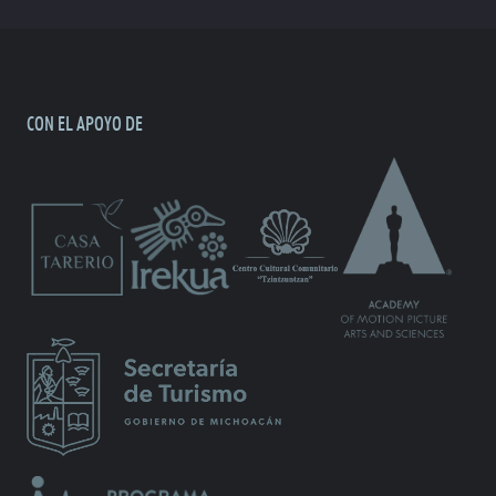
CON EL APOYO DE