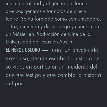
interculturalidad y el género, utilizando
diversos géneros y formatos de cine y
teatro. Se ha formado como comunicadora,
actriz, directora y dramaturga y cuenta con
un Máster en Producción de Cine de la
Universidad de Texas en Austin.
EL HÉROE OSCURO
— Juan, un envejecido
exrecluso, decide escribir la historia de
su vida, en particular un incidente del
que fue testigo y que cambió la historia
del país.