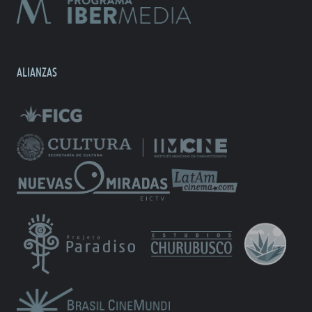
ALIANZAS