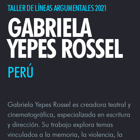
TALLER DE LÍNEAS ARGUMENTALES 2021
GABRIELA
YEPES ROSSEL
PERÚ
Gabriela Yepes Rossel es creadora teatral y
cinematográfica, especializada en escritura
y dirección. Su trabajo explora temas
vinculados a la memoria, la violencia, la