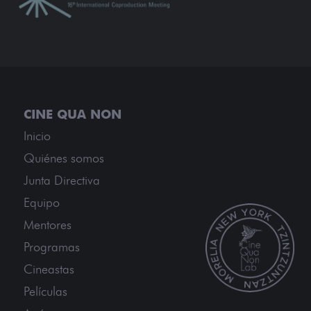
Inicio
Quiénes somos
Junta Directiva
Equipo
Mentores
Programas
Cineastas
Películas