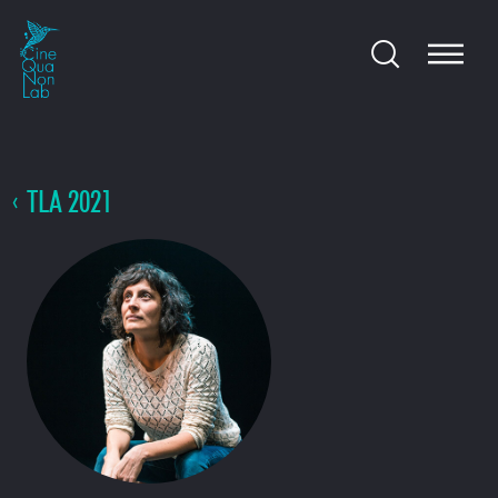
TLA 2021