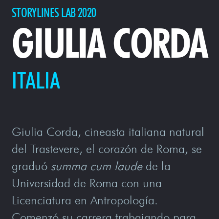
STORYLINES LAB 2020
GIULIA CORDA
ITALIA
Giulia Corda, cineasta italiana natural
del Trastevere, el corazón de Roma, se
graduó
summa cum laude
de la
Universidad de Roma con una
Licenciatura en Antropología.
Comenzó su carrera trabajando para