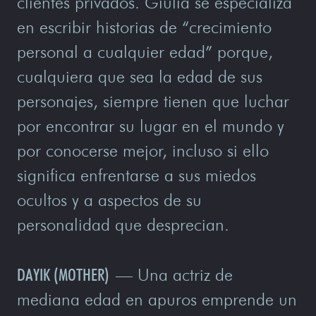
clientes privados. Giulia se especializa
en escribir historias de “crecimiento
personal a cualquier edad” porque,
cualquiera que sea la edad de sus
personajes, siempre tienen que luchar
por encontrar su lugar en el mundo y
por conocerse mejor, incluso si ello
significa enfrentarse a sus miedos
ocultos y a aspectos de su
personalidad que desprecian.
DAYIK (MOTHER)
— Una actriz de
mediana edad en apuros emprende un