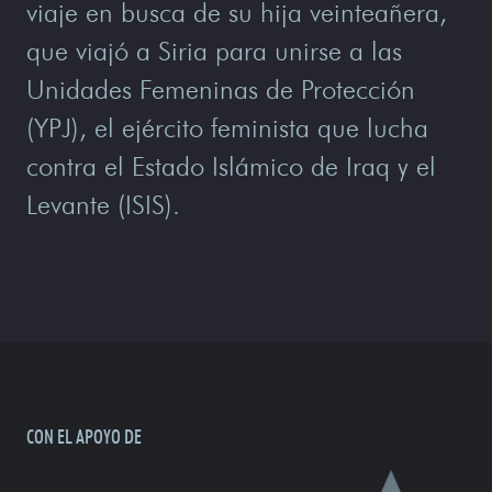
viaje en busca de su hija veinteañera,
que viajó a Siria para unirse a las
Unidades Femeninas de Protección
(YPJ), el ejército feminista que lucha
contra el Estado Islámico de Iraq y el
Levante (ISIS).
CON EL APOYO DE