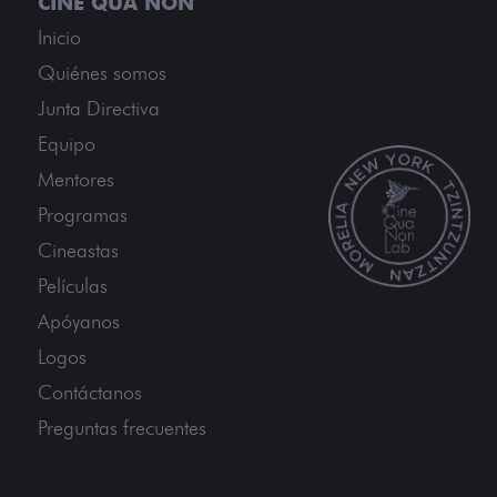
Inicio
Quiénes somos
Junta Directiva
Equipo
Mentores
Programas
Cineastas
Películas
Apóyanos
Logos
Contáctanos
Preguntas frecuentes