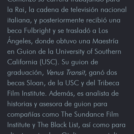
la Rai, la cadena de televisión nacional
italiana, y posteriormente recibió una
beca Fulbright y se trasladó a Los
Ángeles, donde obtuvo una Maestría
en Guion de la University of Southern
California (USC). Su guion de
graduación,
Venus Transit
, ganó dos
becas Sloan, de la USC y del Tribeca
Film Institute. Además, es analista de
historias y asesora de guion para
compañías como The Sundance Film
Institute y The Black List, así como para