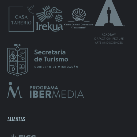
ALIANZAS