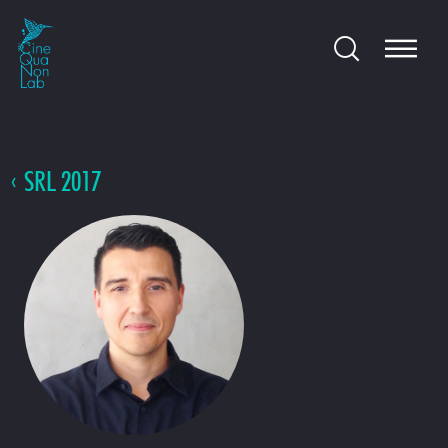
SRL 2017