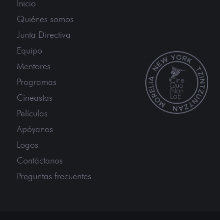
Inicio
Quiénes somos
Junta Directiva
Equipo
Mentores
Programas
Cineastas
Películas
Apóyanos
Logos
Contáctanos
Preguntas frecuentes