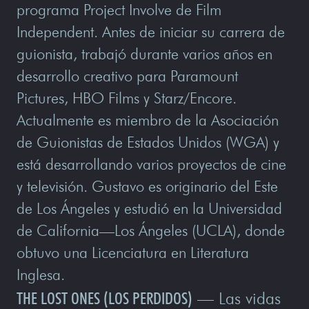
programa Project Involve de Film
Independent. Antes de iniciar su carrera de
guionista, trabajó durante varios años en
desarrollo creativo para Paramount
Pictures, HBO Films y Starz/Encore.
Actualmente es miembro de la Asociación
de Guionistas de Estados Unidos (WGA) y
está desarrollando varios proyectos de cine
y televisión. Gustavo es originario del Este
de Los Ángeles y estudió en la Universidad
de California—Los Ángeles (UCLA), donde
obtuvo una Licenciatura en Literatura
Inglesa.
THE LOST ONES (LOS PERDIDOS)
— Las vidas