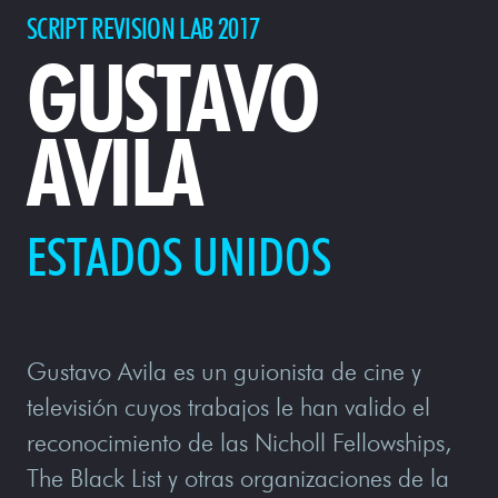
SCRIPT REVISION LAB 2017
GUSTAVO
AVILA
ESTADOS UNIDOS
Gustavo Avila es un guionista de cine y
televisión cuyos trabajos le han valido el
reconocimiento de las Nicholl Fellowships,
The Black List y otras organizaciones de la