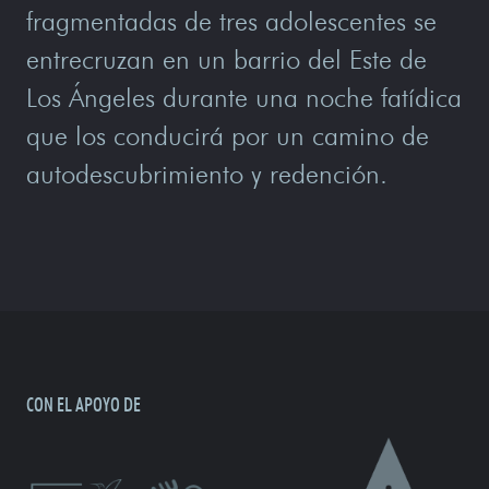
fragmentadas de tres adolescentes se
entrecruzan en un barrio del Este de
Los Ángeles durante una noche fatídica
que los conducirá por un camino de
autodescubrimiento y redención.
CON EL APOYO DE