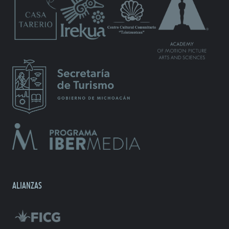
ALIANZAS