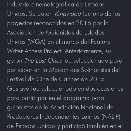
industria cinematográfica de Estados
Unidos. Su guion
Kingwood
fue uno de los
proyectos reconocidos en 2016 por la
Asociación de Guionistas de Estados
Unidos (WGA) en el marco del Feature
Writer Access Project. Anteriormente, su
guion
The Lost Ones
fue seleccionado para
participar en la Maison des Scénaristes del
Festival de Cine de Cannes de 2015.
Gustavo fue seleccionado en dos ocasiones
para participar en el programa para
guionistas de la Asociación Nacional de
Productores Independientes Latinos (NALIP)
de Estados Unidos y participó también en el