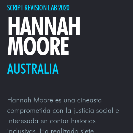
SCRIPT REVISION LAB 2020
HANNAH
MOORE
AUSTRALIA
Hannah Moore es una cineasta
comprometida con la justicia social e
interesada en contar historias
inclusivas. Ha realizado siete