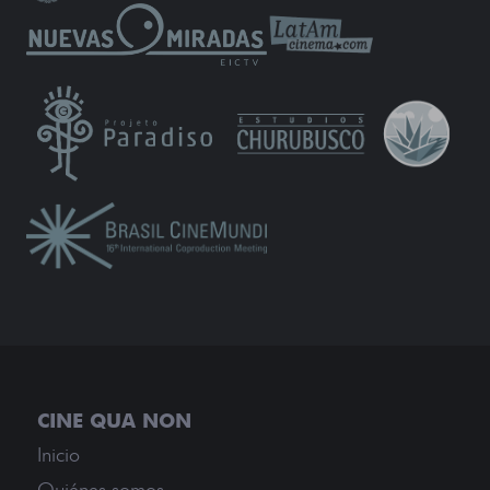
Inicio
Quiénes somos