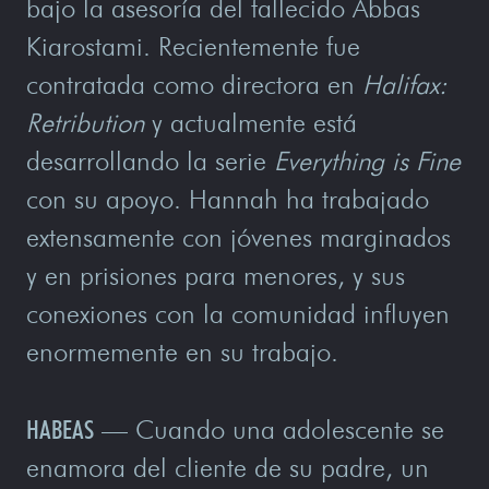
bajo la asesoría del fallecido Abbas
Kiarostami. Recientemente fue
contratada como directora en
Halifax:
Retribution
y actualmente está
desarrollando la serie
Everything is Fine
con su apoyo. Hannah ha trabajado
extensamente con jóvenes marginados
y en prisiones para menores, y sus
conexiones con la comunidad influyen
enormemente en su trabajo.
HABEAS
— Cuando una adolescente se
enamora del cliente de su padre, un