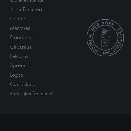
Junta Directiva
Equipo
Mentores
Programas
Cineastas
Películas
Apóyanos
Logos
Contáctanos
Preguntas frecuentes