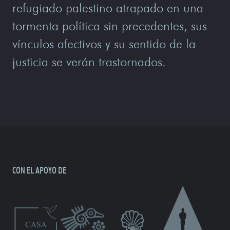
refugiado palestino atrapado en una
tormenta política sin precedentes, sus
vínculos afectivos y su sentido de la
justicia se verán trastornados.
CON EL APOYO DE