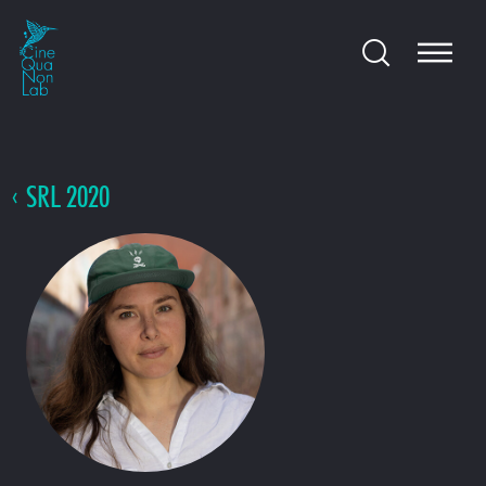
SRL 2020