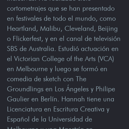
cortometrajes que se han presentado
en festivales de todo el mundo, como
Heartland, Malibu, Cleveland, Beijing
o Flickerfest, y en el canal de televisión
SBS de Australia. Estudió actuación en
el Victorian College of the Arts (VCA)
en Melbourne y luego se formó en
comedia de sketch con The
Groundlings en Los Ángeles y Philipe
Gaulier en Berlín. Hannah tiene una
Licenciatura en Escritura Creativa y
Español de la Universidad de