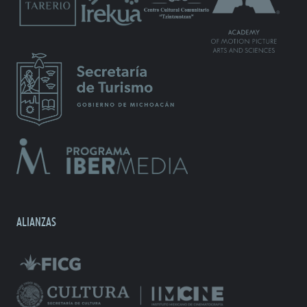
ALIANZAS