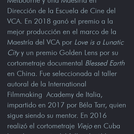
Melbourne y una Maestría en
Dirección de la Escuela de Cine del
VCA. En 2018 ganó el premio a la
mejor producción en el marco de la
Maestría del VCA por
Love is a Lunatic
City
y un premio Golden Lens por su
cortometraje documental
Blessed Earth
en China. Fue seleccionada al taller
autoral de la International
Filmmaking Academy de Italia,
impartido en 2017 por Béla Tarr, quien
sigue siendo su mentor. En 2016
realizó el cortometraje
Viejo
en Cuba