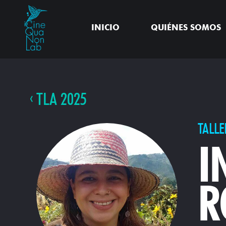
INICIO
QUIÉNES SOMOS
TLA 2025
TALLE
I
R