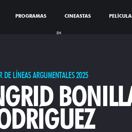
PROGRAMAS
CINEASTAS
PELÍCULA
EN
R DE LÍNEAS ARGUMENTALES 2025
NGRID BONILL
ODRÍGUEZ