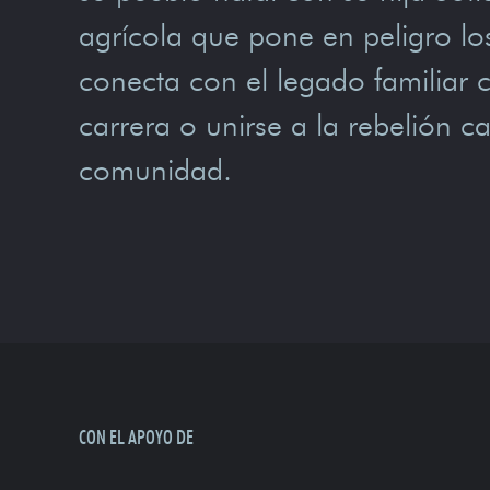
agrícola que pone en peligro los
conecta con el legado familiar 
carrera o unirse a la rebelión c
comunidad.
CON EL APOYO DE