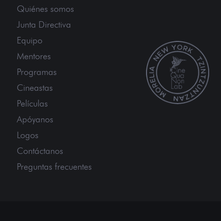
Quiénes somos
Junta Directiva
Equipo
Mentores
Programas
Cineastas
Películas
Apóyanos
Logos
Contáctanos
Preguntas frecuentes