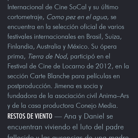
Internacional de Cine SoCal y su último
cortometraje,
Como pez en el agua
, se
encuentra en la selección oficial de varios
festivales internacionales en Brasil, Suiza,
Finlandia, Australia y México. Su ópera
prima,
Tierra de Nod
, participó en el
Festival de Cine de Locarno de 2012, en la
sección Carte Blanche para películas en
postproducción. Jimena es socia y
fundadora de la asociación civil Anima–Ars
y de la casa productora Conejo Media.
RESTOS DE VIENTO
— Ana y Daniel se
encuentran viviendo el luto del padre
fallecido y las ausencias de una madre