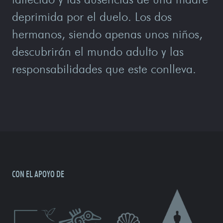
deprimida por el duelo. Los dos
hermanos, siendo apenas unos niños,
descubrirán el mundo adulto y las
responsabilidades que este conlleva.
CON EL APOYO DE