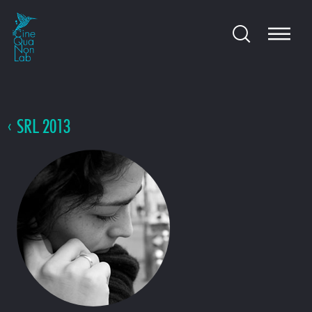
SRL 2013