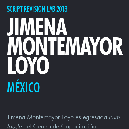
SCRIPT REVISION LAB 2013
JIMENA
MONTEMAYOR
LOYO
MÉXICO
Jimena Montemayor Loyo es egresada
cum
laude
del Centro de Capacitación