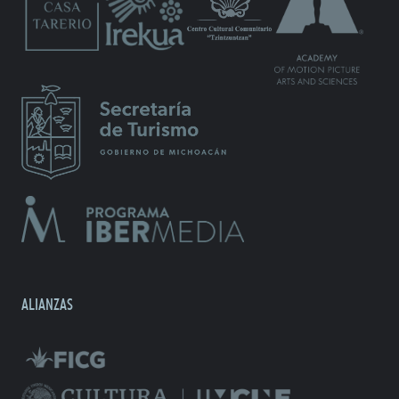
ALIANZAS