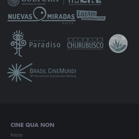
Inicio