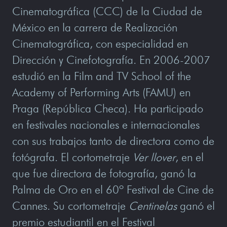
Cinematográfica (CCC) de la Ciudad de
México en la carrera de Realización
Cinematográfica, con especialidad en
Dirección y Cinefotografía. En 2006-2007
estudió en la Film and TV School of the
Academy of Performing Arts (FAMU) en
Praga (República Checa). Ha participado
en festivales nacionales e internacionales
con sus trabajos tanto de directora como de
fotógrafa. El cortometraje
Ver llover
, en el
que fue directora de fotografía, ganó la
Palma de Oro en el 60º Festival de Cine de
Cannes. Su cortometraje
Centinelas
ganó el
premio estudiantil en el Festival