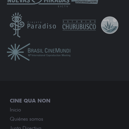
Inicio
Quiénes somos
Junta Directiva