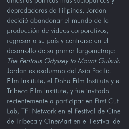
dinastías políticas más sociopáticas y
depredadoras de Filipinas, Jordan
decidió abandonar el mundo de la
producción de videos corporativos,
regresar a su país y centrarse en el
desarrollo de su primer largometraje:
The Perilous Odyssey to Mount Gulsuk
.
Jordan es exalumno del Asia Pacific
Film Institute, el Doha Film Institute y el
Tribeca Film Institute, y fue invitado
recientemente a participar en First Cut
Lab, TFI Network en el Festival de Cine
de Tribeca y CineMart en el Festival de