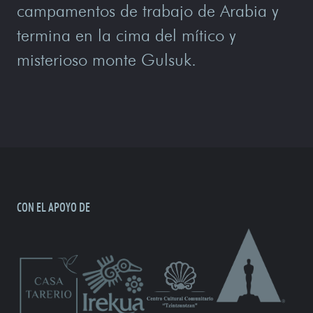
campamentos de trabajo de Arabia y
termina en la cima del mítico y
misterioso monte Gulsuk.
CON EL APOYO DE