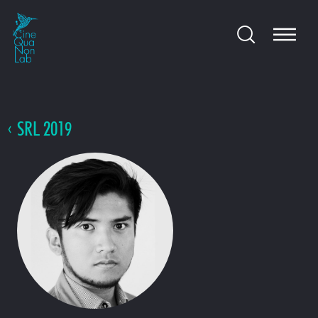
SRL 2019