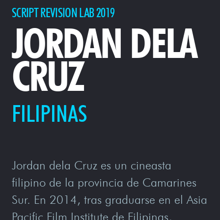
SCRIPT REVISION LAB 2019
JORDAN DELA
CRUZ
FILIPINAS
Jordan dela Cruz es un cineasta
filipino de la provincia de Camarines
Sur. En 2014, tras graduarse en el Asia
Pacific Film Institute de Filipinas,