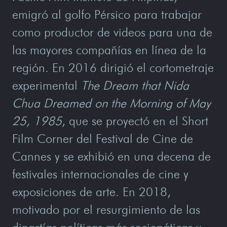
emigró al golfo Pérsico para trabajar
como productor de videos para una de
las mayores compañías en línea de la
región. En 2016 dirigió el cortometraje
experimental
The Dream that Nida
Chua Dreamed on the Morning of May
25, 1985
, que se proyectó en el Short
Film Corner del Festival de Cine de
Cannes y se exhibió en una decena de
festivales internacionales de cine y
exposiciones de arte. En 2018,
motivado por el resurgimiento de las