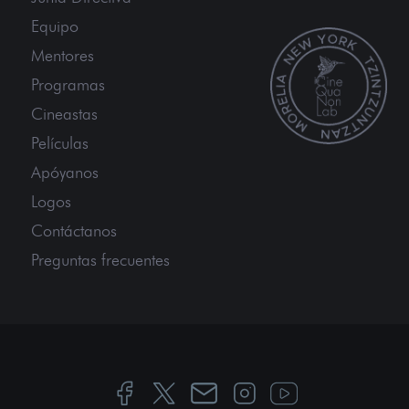
Equipo
Mentores
Programas
Cineastas
Películas
Apóyanos
Logos
Contáctanos
Preguntas frecuentes