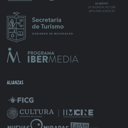
ALIANZAS