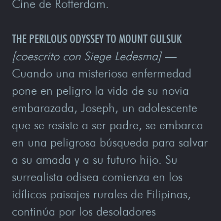
Cine de Rotterdam.
THE PERILOUS ODYSSEY TO MOUNT GULSUK
[coescrito con Siege Ledesma]
—
Cuando una misteriosa enfermedad
pone en peligro la vida de su novia
embarazada, Joseph, un adolescente
que se resiste a ser padre, se embarca
en una peligrosa búsqueda para salvar
a su amada y a su futuro hijo. Su
surrealista odisea comienza en los
idílicos paisajes rurales de Filipinas,
continúa por los desoladores