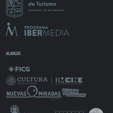
ALIANZAS