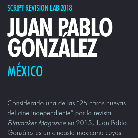
SCRIPT REVISION LAB 2018
JUAN PABLO
GONZÁLEZ
MÉXICO
Considerado una de las “25 caras nuevas
del cine independiente” por la revista
Filmmaker Magazine
en 2015, Juan Pablo
González es un cineasta mexicano cuyos