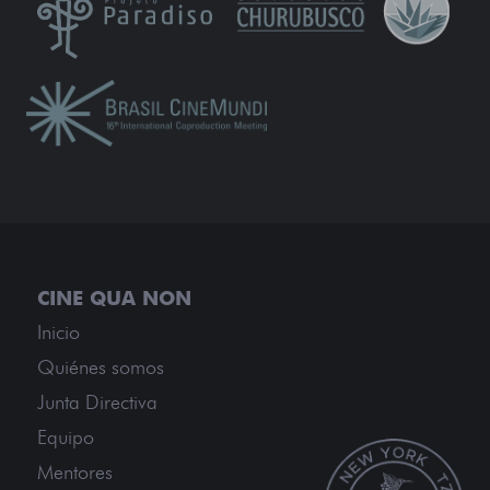
Inicio
Quiénes somos
Junta Directiva
Equipo
Mentores