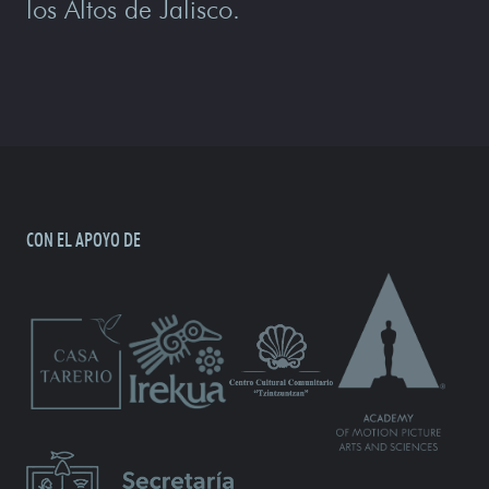
los Altos de Jalisco.
CON EL APOYO DE