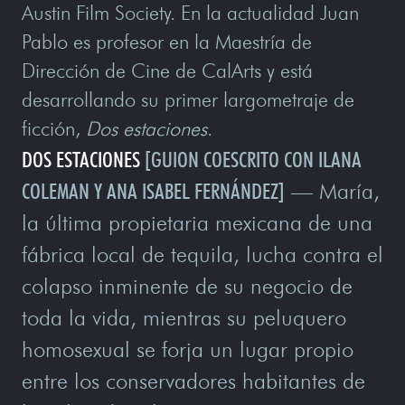
Austin Film Society. En la actualidad Juan
Pablo es profesor en la Maestría de
Dirección de Cine de CalArts y está
desarrollando su primer largometraje de
ficción,
Dos estaciones
.
DOS ESTACIONES
[GUION COESCRITO CON ILANA
COLEMAN Y ANA ISABEL FERNÁNDEZ]
— María,
la última propietaria mexicana de una
fábrica local de tequila, lucha contra el
colapso inminente de su negocio de
toda la vida, mientras su peluquero
homosexual se forja un lugar propio
entre los conservadores habitantes de