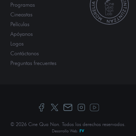
Programas
Cineastas
Películas
Apóyanos
Logos
Contáctanos
Preguntas frecuentes
© 2026 Cine Qua Non.
Todos los derechos reservados
.
Desarrollo Web:
FV