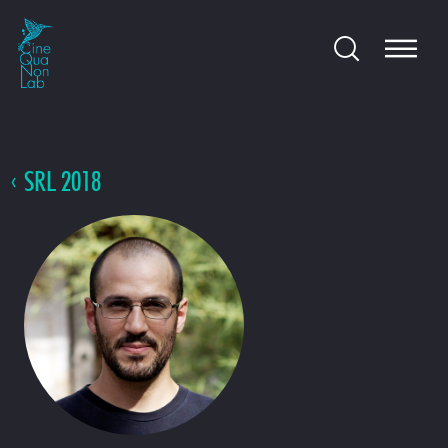
SRL 2018