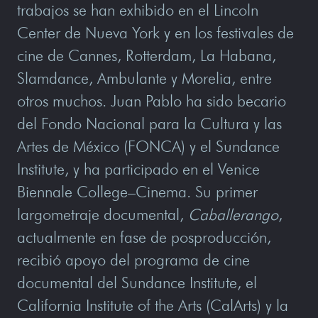
trabajos se han exhibido en el Lincoln
Center de Nueva York y en los festivales de
cine de Cannes, Rotterdam, La Habana,
Slamdance, Ambulante y Morelia, entre
otros muchos. Juan Pablo ha sido becario
del Fondo Nacional para la Cultura y las
Artes de México (FONCA) y el Sundance
Institute, y ha participado en el Venice
Biennale College–Cinema. Su primer
largometraje documental,
Caballerango
,
actualmente en fase de posproducción,
recibió apoyo del programa de cine
documental del Sundance Institute, el
California Institute of the Arts (CalArts) y la