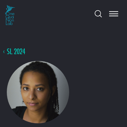
SL 2024