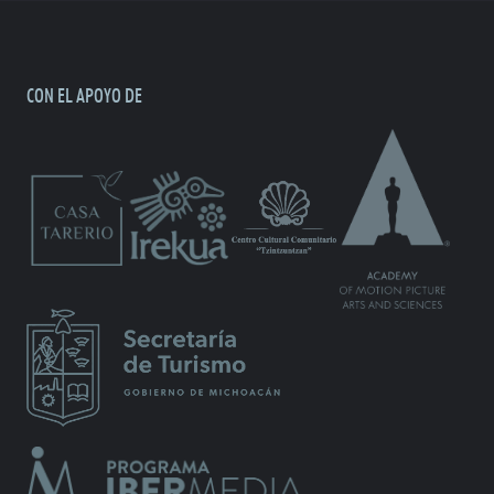
CON EL APOYO DE