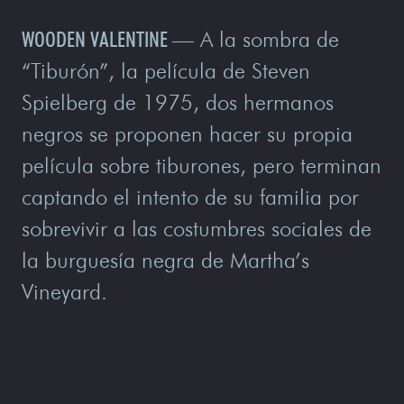
WOODEN VALENTINE
—
A la sombra de
“Tiburón”, la película de Steven
Spielberg de 1975, dos hermanos
negros se proponen hacer su propia
película sobre tiburones, pero terminan
captando el intento de su familia por
sobrevivir a las costumbres sociales de
la burguesía negra de Martha’s
Vineyard.