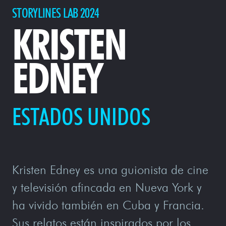
STORYLINES LAB 2024
KRISTEN
EDNEY
ESTADOS UNIDOS
Kristen Edney es una guionista de cine
y televisión afincada en Nueva York y
ha vivido también en Cuba y Francia.
Sus relatos están inspirados por los