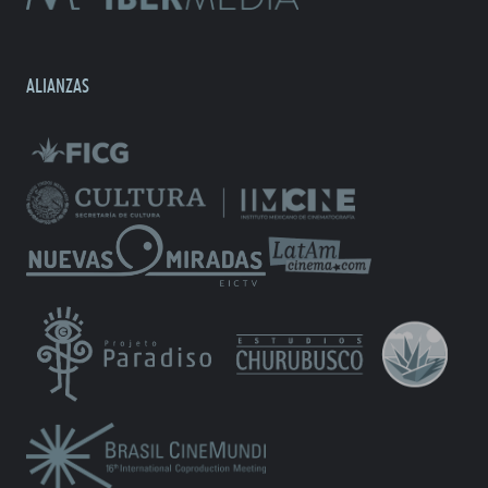
ALIANZAS