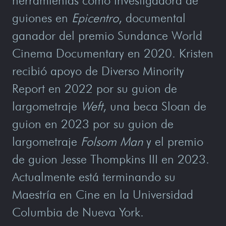
herramientas como investigadora de
guiones en
Epicentro
, documental
ganador del premio Sundance World
Cinema Documentary en 2020. Kristen
recibió apoyo de Diverso Minority
Report en 2022 por su guion de
largometraje
Weft
, una beca Sloan de
guion en 2023 por su guion de
largometraje
Folsom Man
y el premio
de guion Jesse Thompkins III en 2023.
Actualmente está terminando su
Maestría en Cine en la Universidad
Columbia de Nueva York.