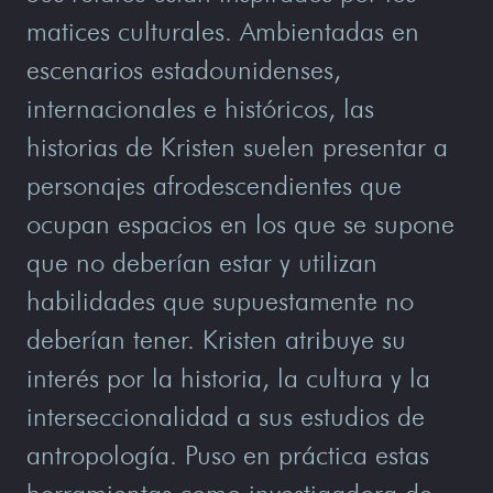
matices culturales. Ambientadas en
escenarios estadounidenses,
internacionales e históricos, las
historias de Kristen suelen presentar a
personajes afrodescendientes que
ocupan espacios en los que se supone
que no deberían estar y utilizan
habilidades que supuestamente no
deberían tener. Kristen atribuye su
interés por la historia, la cultura y la
interseccionalidad a sus estudios de
antropología. Puso en práctica estas