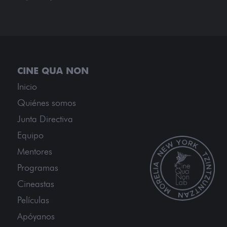
Inicio
Quiénes somos
Junta Directiva
Equipo
Mentores
Programas
Cineastas
Películas
Apóyanos