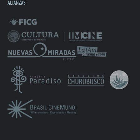
ALIANZAS