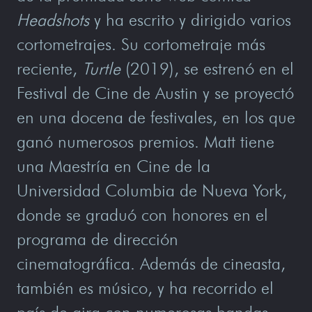
Headshots
y ha escrito y dirigido varios
cortometrajes. Su cortometraje más
reciente,
Turtle
(2019), se estrenó en el
Festival de Cine de Austin y se proyectó
en una docena de festivales, en los que
ganó numerosos premios. Matt tiene
una Maestría en Cine de la
Universidad Columbia de Nueva York,
donde se graduó con honores en el
programa de dirección
cinematográfica. Además de cineasta,
también es músico, y ha recorrido el