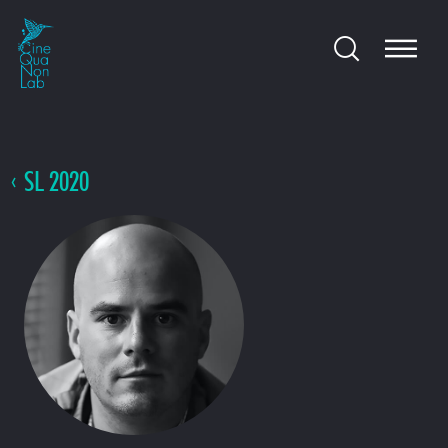
SL 2020