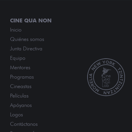
Inicio
Quiénes somos
Junta Directiva
Equipo
Mentores
Programas
Cineastas
Películas
Apóyanos
Logos
Contáctanos