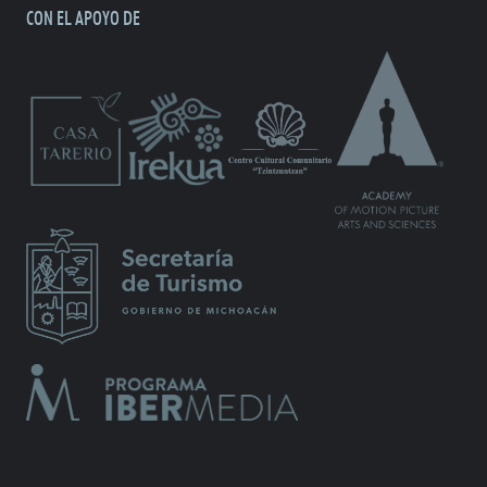
CON EL APOYO DE