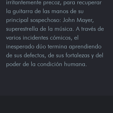
irritantemente precoz, para recuperar
la guitarra de las manos de su
principal sospechoso: John Mayer,
superestrella de la música. A través de
varios incidentes cómicos, el
inesperado dúo termina aprendiendo
de sus defectos, de sus fortalezas y del
poder de la condición humana.