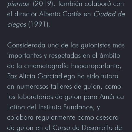
piernas
(2019). También colaboró con
el director Alberto Cortés en
Ciudad de
ciegos
(1991).
Considerada una de las guionistas más
importantes y respetadas en el ámbito
de la cinematografía hispanoparlante,
Paz Alicia Garciadiego ha sido tutora
en numerosos talleres de guion, como
los laboratorios de guion para América
Latina del Instituto Sundance, y
colabora regularmente como asesora
de guion en el Curso de Desarrollo de