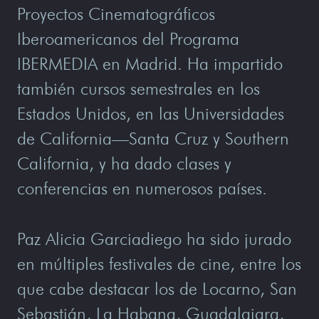
Proyectos Cinematográficos
Iberoamericanos del Programa
IBERMEDIA en Madrid. Ha impartido
también cursos semestrales en los
Estados Unidos, en las Universidades
de California—Santa Cruz y Southern
California, y ha dado clases y
conferencias en numerosos países.
Paz Alicia Garciadiego ha sido jurado
en múltiples festivales de cine, entre los
que cabe destacar los de Locarno, San
Sebastián, La Habana, Guadalajara,