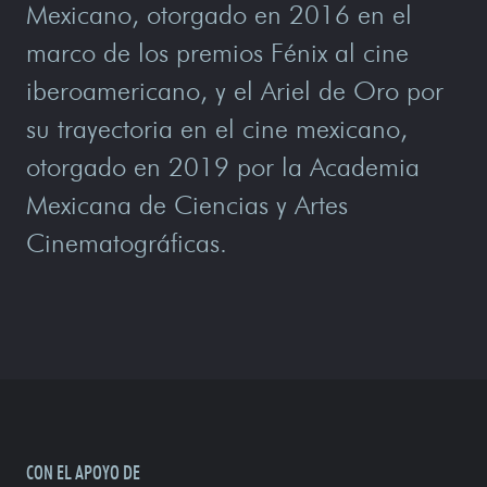
Mexicano, otorgado en 2016 en el
marco de los premios Fénix al cine
iberoamericano, y el Ariel de Oro por
su trayectoria en el cine mexicano,
otorgado en 2019 por la Academia
Mexicana de Ciencias y Artes
Cinematográficas.
CON EL APOYO DE