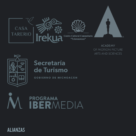
ALIANZAS