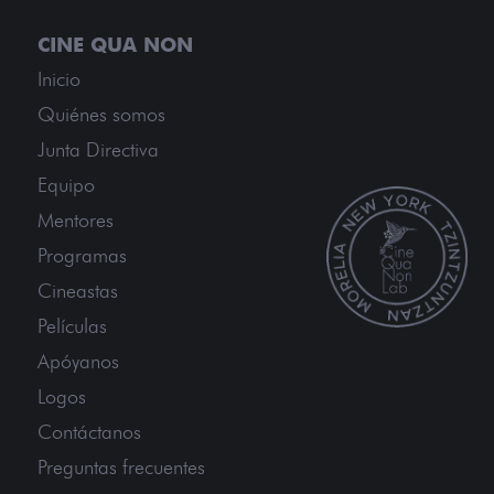
Inicio
Quiénes somos
Junta Directiva
Equipo
Mentores
Programas
Cineastas
Películas
Apóyanos
Logos
Contáctanos
Preguntas frecuentes