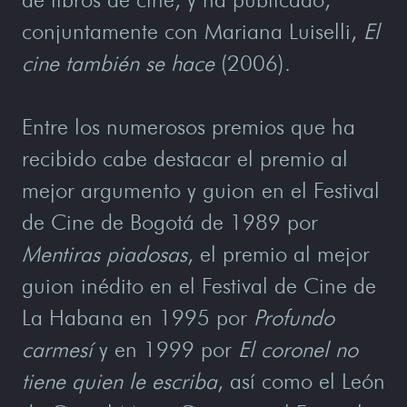
conjuntamente con Mariana Luiselli,
El
cine también se hace
(2006).
Entre los numerosos premios que ha
recibido cabe destacar el premio al
mejor argumento y guion en el Festival
de Cine de Bogotá de 1989 por
Mentiras piadosas
, el premio al mejor
guion inédito en el Festival de Cine de
La Habana en 1995 por
Profundo
carmesí
y en 1999 por
El coronel no
tiene quien le escriba
, así como el León