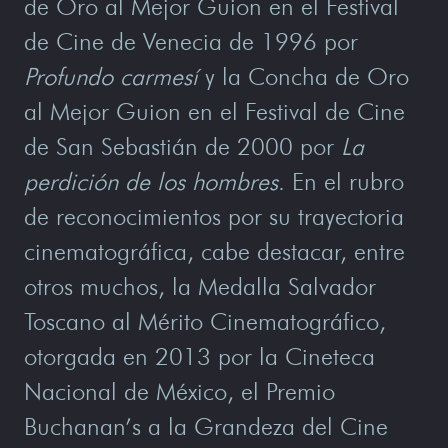
de Oro al Mejor Guion en el Festival
de Cine de Venecia de 1996 por
Profundo carmesí
y la Concha de Oro
al Mejor Guion en el Festival de Cine
de San Sebastián de 2000 por
La
perdición de los hombres
. En el rubro
de reconocimientos por su trayectoria
cinematográfica, cabe destacar, entre
otros muchos, la Medalla Salvador
Toscano al Mérito Cinematográfico,
otorgada en 2013 por la Cineteca
Nacional de México, el Premio
Buchanan’s a la Grandeza del Cine