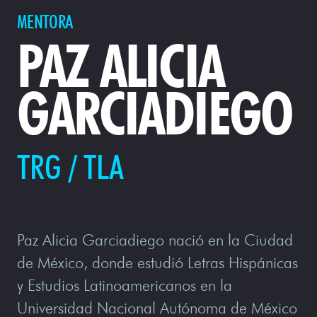
MENTORA
PAZ ALICIA
GARCIADIEGO
TRG / TLA
Paz Alicia Garciadiego nació en la Ciudad
de México, donde estudió Letras Hispánicas
y Estudios Latinoamericanos en la
Universidad Nacional Autónoma de México