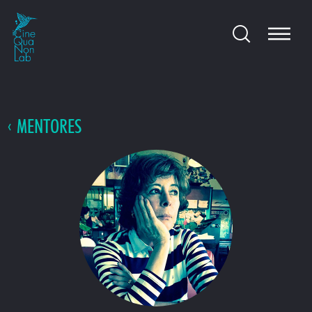
MENTORES