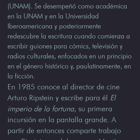
(UNAM). Se desempeñó como académica
en la UNAM y en la Universidad
Iberoamericana y posteriormente
redescubre la escritura cuando comienza a
escribir guiones para cómics, televisión y
radios culturales, enfocados en un principio
en el género histórico y, paulatinamente, en
la ficción.
En 1985 conoce al director de cine
Arturo Ripstein y escribe para él
El
imperio de la fortuna,
su primera
incursión en la pantalla grande. A
partir de entonces comparte trabajo