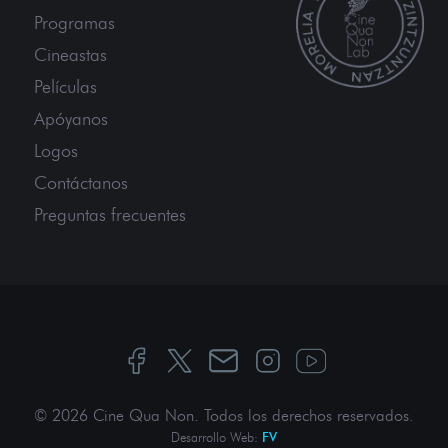
Programas
Cineastas
Películas
Apóyanos
Logos
Contáctanos
Preguntas frecuentes
© 2026 Cine Qua Non.
Todos los derechos reservados
.
Desarrollo Web:
FV