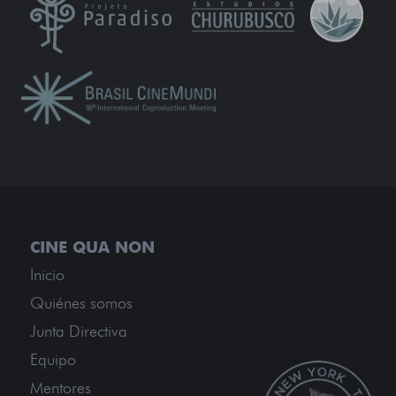
Inicio
Quiénes somos
Junta Directiva
Equipo
Mentores