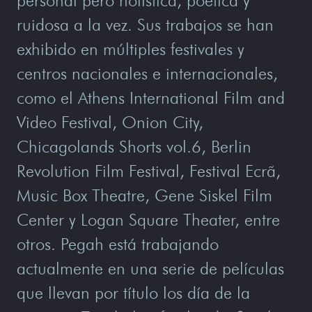
personal pero holística, poética y
ruidosa a la vez. Sus trabajos se han
exhibido en múltiples festivales y
centros nacionales e internacionales,
como el Athens International Film and
Video Festival, Onion City,
Chicagolands Shorts vol.6, Berlin
Revolution Film Festival, Festival Ecrã,
Music Box Theatre, Gene Siskel Film
Center y Logan Square Theater, entre
otros. Pegah está trabajando
actualmente en una serie de películas
que llevan por título los día de la