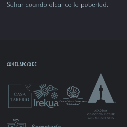
Sahar cuando alcance la pubertad.
CON EL APOYO DE