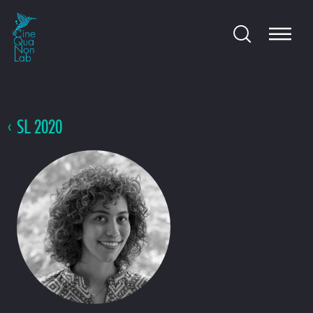
SL 2020