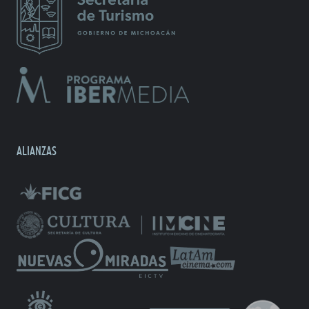
ALIANZAS