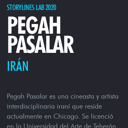
STORYLINES LAB 2020
PEGAH
PASALAR
IRÁN
Pegah Pasalar es una cineasta y artista
interdisciplinaria iraní que reside
actualmente en Chicago. Se licenció
en la Universidad del Arte de Teherán,