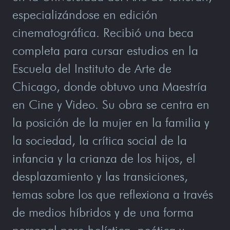
especializándose en edición
cinematográfica. Recibió una beca
completa para cursar estudios en la
Escuela del Instituto de Arte de
Chicago, donde obtuvo una Maestría
en Cine y Video. Su obra se centra en
la posición de la mujer en la familia y
la sociedad, la crítica social de la
infancia y la crianza de los hijos, el
desplazamiento y las transiciones,
temas sobre los que reflexiona a través
de medios híbridos y de una forma