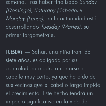
semana. Tras haber finalizado
Sunday
(Domingo)
,
Saturday (Sábado)
y
Monday (Lunes)
, en la actualidad está
desarrollando
Tuesday (Martes)
, su
primer largometraje.
TUESDAY
— Sahar, una niña iraní de
siete años, es obligada por su
controladora madre a cortarse el
cabello muy corto, ya que ha oído de
sus vecinos que el cabello largo impide
el crecimiento. Este hecho tendrá un
impacto significativo en la vida de