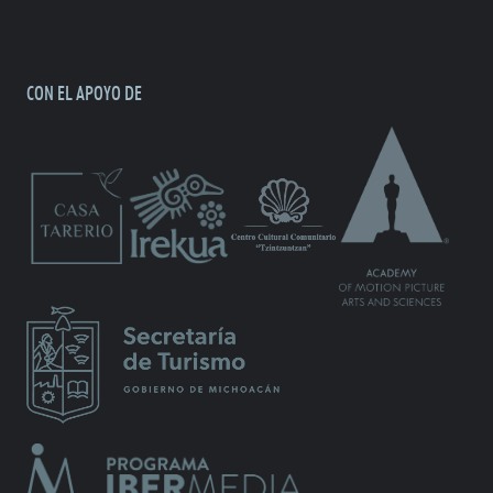
CON EL APOYO DE