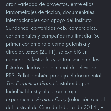
gran variedad de proyectos, entre ellos
largometrajes de ficción, documentales
internacionales con apoyo del Instituto
Sundance, contenidos web, comerciales,
cortometrajes y campañas multimedia. Su
primer cortometraje como guionista y
director,
Jason
(2011), se exhibió en
numerosos festivales y se transmitió en los
Estados Unidos por el canal de televisión
PBS. Pulkit también produjo el documental
The Forgetting Game
(distribuido por
IndiePix Films) y el cortometraje
experimental
Acetate Diary
(selección oficial
del Festival de Cine de Tribeca de 2014), y