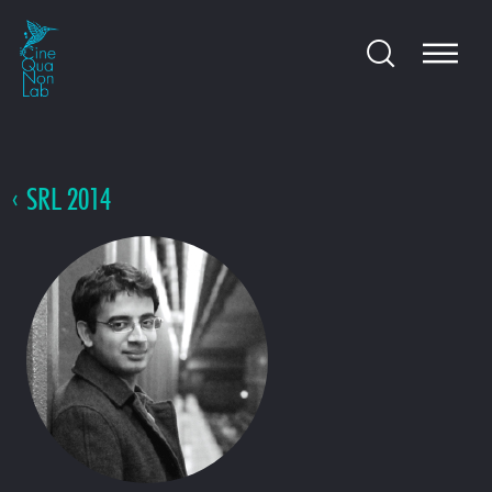
SRL 2014