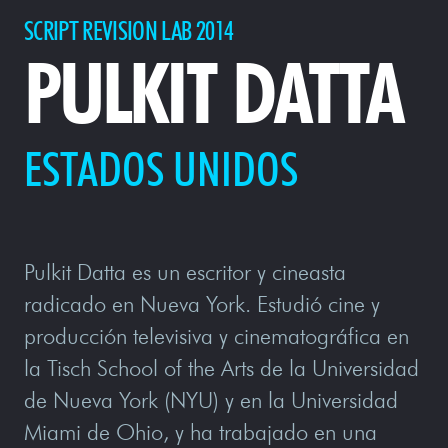
SCRIPT REVISION LAB 2014
PULKIT DATTA
ESTADOS UNIDOS
Pulkit Datta es un escritor y cineasta
radicado en Nueva York. Estudió cine y
producción televisiva y cinematográfica en
la Tisch School of the Arts de la Universidad
de Nueva York (NYU) y en la Universidad
Miami de Ohio, y ha trabajado en una