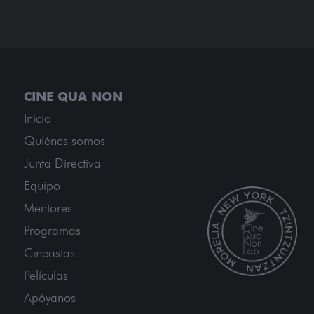
Inicio
Quiénes somos
Junta Directiva
Equipo
Mentores
Programas
Cineastas
Películas
Apóyanos