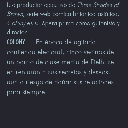
fue productor ejecutivo de
Three Shades of
Brown
, serie web cómica británico-asiática.
Colony
es su ópera prima como guionista y
director.
COLONY
— En época de agitada
contienda electoral, cinco vecinos de
un barrio de clase media de Delhi se
enfrentarán a sus secretos y deseos,
aun a riesgo de dañar sus relaciones
para siempre.