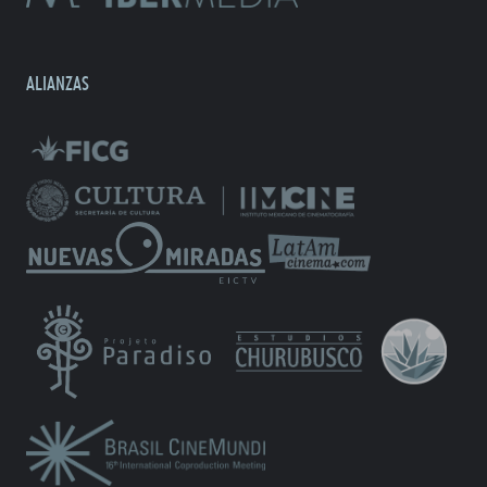
ALIANZAS