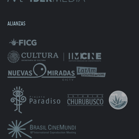
ALIANZAS