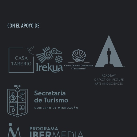
CON EL APOYO DE