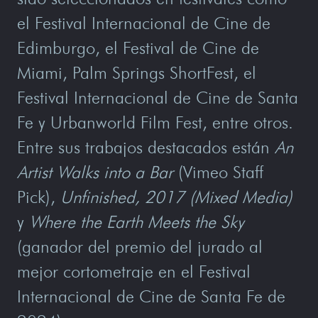
el Festival Internacional de Cine de
Edimburgo, el Festival de Cine de
Miami, Palm Springs ShortFest, el
Festival Internacional de Cine de Santa
Fe y Urbanworld Film Fest, entre otros.
Entre sus trabajos destacados están
An
Artist Walks into a Bar
(Vimeo Staff
Pick),
Unfinished, 2017 (Mixed Media)
y
Where the Earth Meets the Sky
(ganador del premio del jurado al
mejor cortometraje en el Festival
Internacional de Cine de Santa Fe de