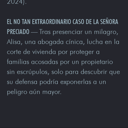
2024).
EL NO TAN EXTRAORDINARIO CASO DE LA SEÑORA
PRECIADO
—
Tras presenciar un milagro,
Alisa, una abogada cínica, lucha en la
corte de vivienda por proteger a
familias acosadas por un propietario
sin escrúpulos, solo para descubrir que
su defensa podría exponerlas a un
peligro aún mayor.