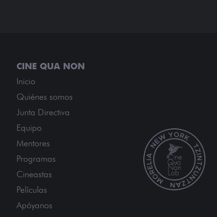
Inicio
Quiénes somos
Junta Directiva
Equipo
Mentores
Programas
Cineastas
Películas
Apóyanos