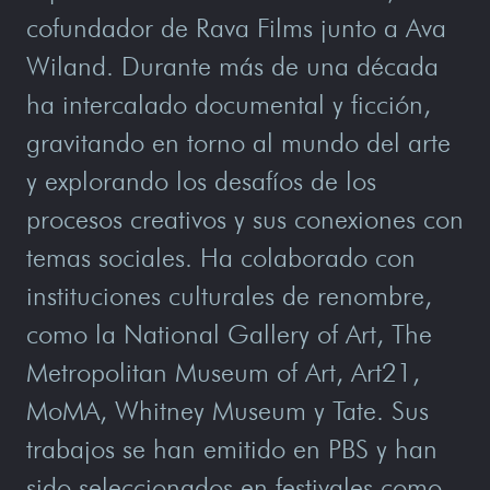
cofundador de Rava Films junto a Ava
Wiland. Durante más de una década
ha intercalado documental y ficción,
gravitando en torno al mundo del arte
y explorando los desafíos de los
procesos creativos y sus conexiones con
temas sociales. Ha colaborado con
instituciones culturales de renombre,
como la National Gallery of Art, The
Metropolitan Museum of Art, Art21,
MoMA, Whitney Museum y Tate. Sus
trabajos se han emitido en PBS y han
sido seleccionados en festivales como