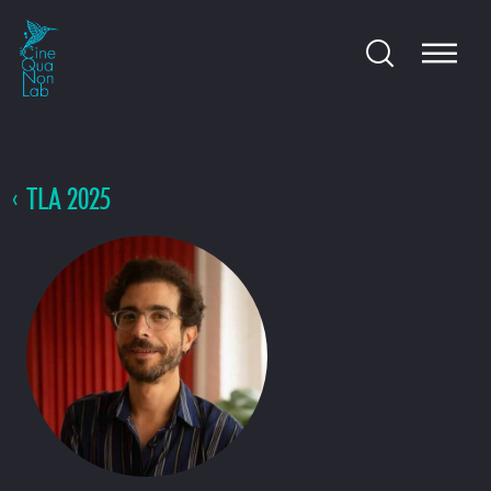
TLA 2025