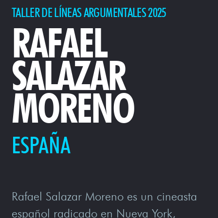
TALLER DE LÍNEAS ARGUMENTALES 2025
RAFAEL
SALAZAR
MORENO
ESPAÑA
Rafael Salazar Moreno es un cineasta
español radicado en Nueva York,