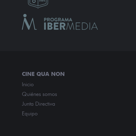
Inicio
Quiénes somos
Junta Directiva
Equipo