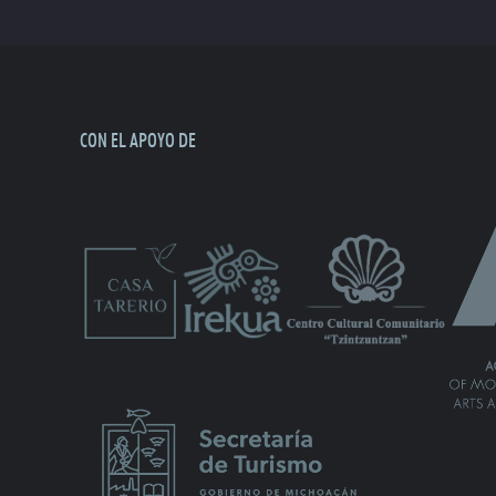
CON EL APOYO DE