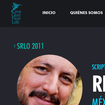
INICIO
QUIÉNES SOMOS
SRLO 2011
SCRIP
R
MÉ