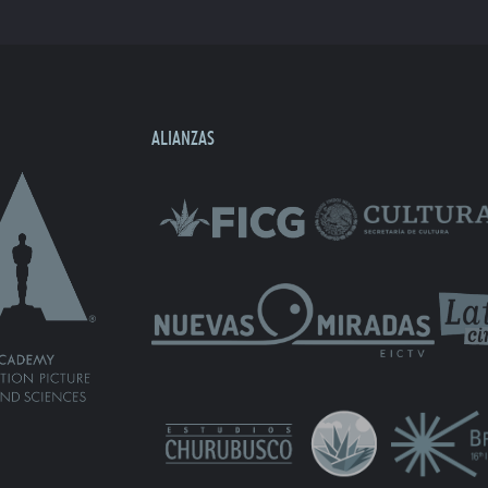
ALIANZAS