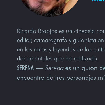
Ricardo Braojos es un cineasta co
editor, camarógrafo y guionista en
en los mitos y leyendas de las cult
documentales que ha realizado.
SERENA
—
Serena
es un guión de 
encuentro de tres personajes mí