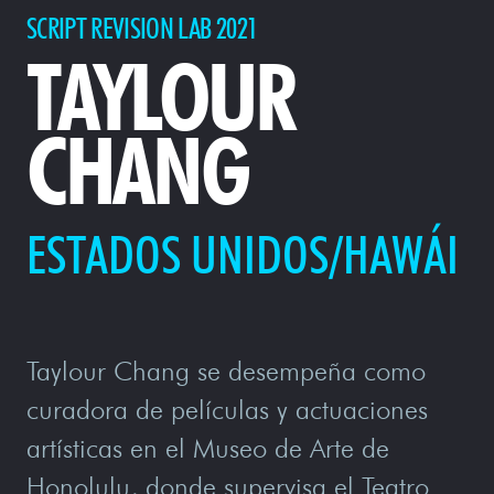
SCRIPT REVISION LAB 2021
TAYLOUR
CHANG
ESTADOS UNIDOS/HAWÁI
Taylour Chang se desempeña como
curadora de películas y actuaciones
artísticas en el Museo de Arte de
Honolulu, donde supervisa el Teatro