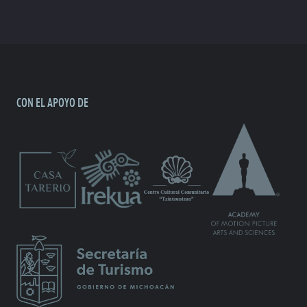
CON EL APOYO DE