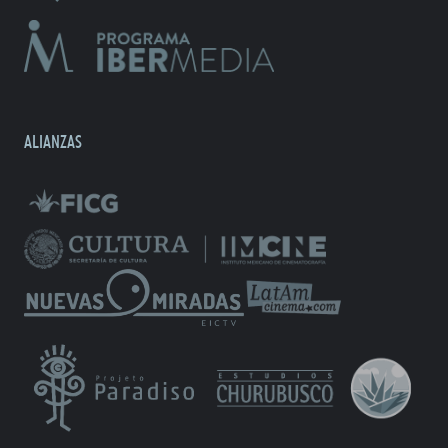
ALIANZAS