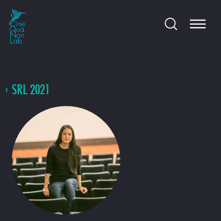
SRL 2021