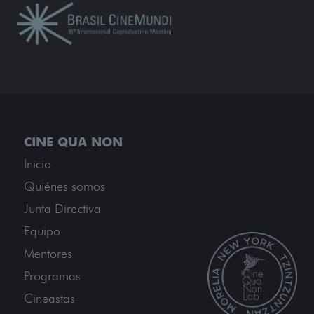
Inicio
Quiénes somos
Junta Directiva
Equipo
Mentores
Programas
Cineastas