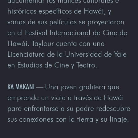
documentar los matices culturales e
históricos específicos de Hawái, y
varias de sus películas se proyectaron
en el Festival Internacional de Cine de
Hawái. Taylour cuenta con una
Licenciatura de la Universidad de Yale
en Estudios de Cine y Teatro.
KA MAKANI
—
Una joven grafitera que
emprende un viaje a través de Hawái
para enfrentarse a su padre redescubre
sus conexiones con la tierra y su linaje.