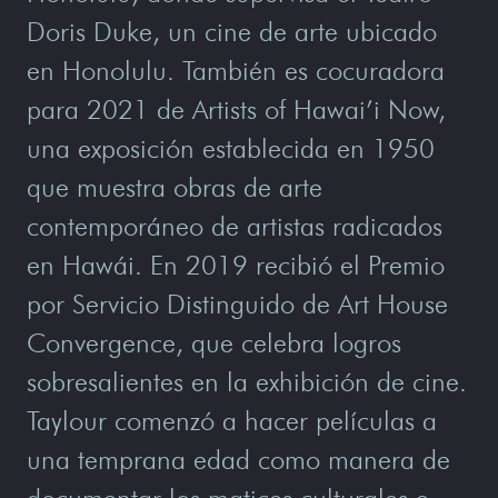
Doris Duke, un cine de arte ubicado
en Honolulu. También es cocuradora
para 2021 de Artists of Hawai’i Now,
una exposición establecida en 1950
que muestra obras de arte
contemporáneo de artistas radicados
en Hawái. En 2019 recibió el Premio
por Servicio Distinguido de Art House
Convergence, que celebra logros
sobresalientes en la exhibición de cine.
Taylour comenzó a hacer películas a
una temprana edad como manera de