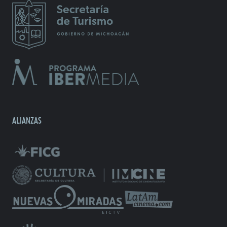
ALIANZAS