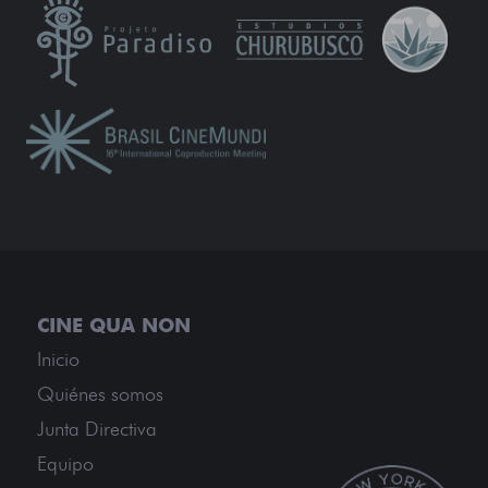
Inicio
Quiénes somos
Junta Directiva
Equipo