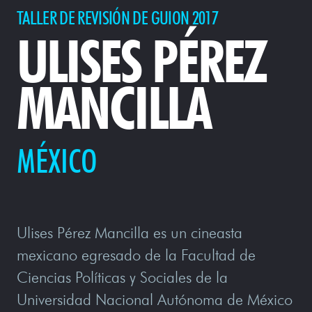
TALLER DE REVISIÓN DE GUION 2017
ULISES PÉREZ
MANCILLA
MÉXICO
Ulises Pérez Mancilla es un cineasta
mexicano egresado de la Facultad de
Ciencias Políticas y Sociales de la
Universidad Nacional Autónoma de México