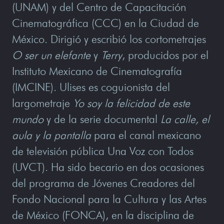
(UNAM) y del Centro de Capacitación
Cinematográfica (CCC) en la Ciudad de
México. Dirigió y escribió los cortometrajes
O ser un elefante
y
Terry
, producidos por el
Instituto Mexicano de Cinematografía
(IMCINE). Ulises es coguionista del
largometraje
Yo soy la felicidad de este
mundo
y de la serie documental
La calle, el
aula y la pantalla
para el canal mexicano
de televisión pública Una Voz con Todos
(UVCT). Ha sido becario en dos ocasiones
del programa de Jóvenes Creadores del
Fondo Nacional para la Cultura y las Artes
de México (FONCA), en la disciplina de