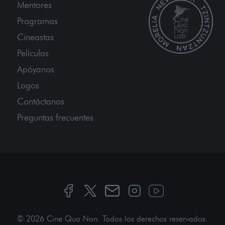
Mentores
Programas
Cineastas
Películas
Apóyanos
Logos
Contáctanos
Preguntas frecuentes
© 2026 Cine Qua Non.
Todos los derechos reservados
.