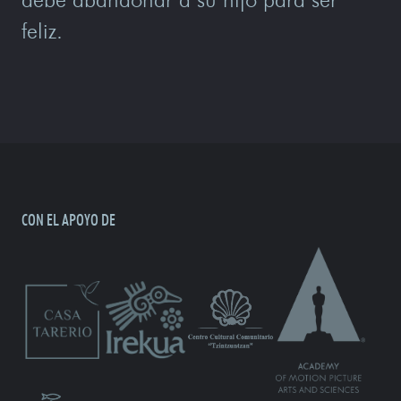
feliz.
CON EL APOYO DE