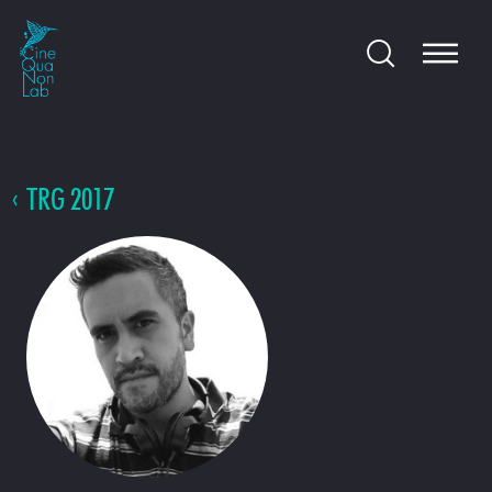
TRG 2017