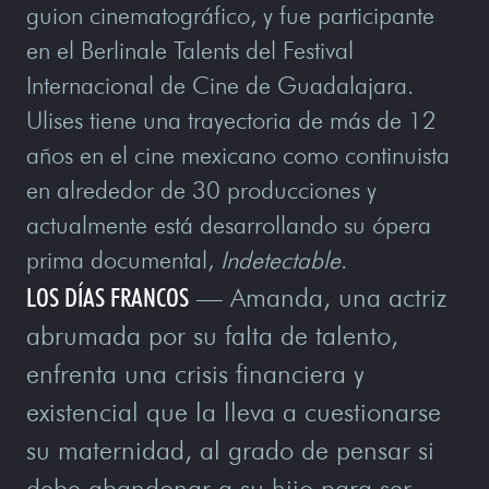
guion cinematográfico, y fue participante
en el Berlinale Talents del Festival
Internacional de Cine de Guadalajara.
Ulises tiene una trayectoria de más de 12
años en el cine mexicano como continuista
en alrededor de 30 producciones y
actualmente está desarrollando su ópera
prima documental,
Indetectable
.
LOS DÍAS FRANCOS
— Amanda, una actriz
abrumada por su falta de talento,
enfrenta una crisis financiera y
existencial que la lleva a cuestionarse
su maternidad, al grado de pensar si
debe abandonar a su hijo para ser