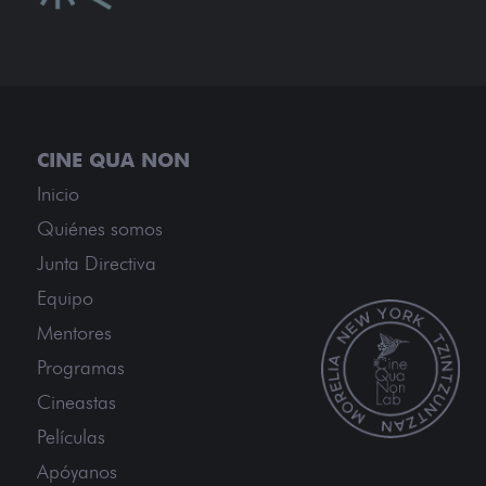
Inicio
Quiénes somos
Junta Directiva
Equipo
Mentores
Programas
Cineastas
Películas
Apóyanos