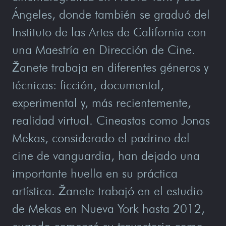
Ángeles, donde también se graduó del
Instituto de las Artes de California con
una Maestría en Dirección de Cine.
Žanete trabaja en diferentes géneros y
técnicas: ficción, documental,
experimental y, más recientemente,
realidad virtual. Cineastas como Jonas
Mekas, considerado el padrino del
cine de vanguardia, han dejado una
importante huella en su práctica
artística. Žanete trabajó en el estudio
de Mekas en Nueva York hasta 2012,