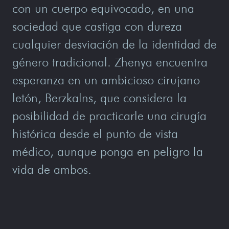
con un cuerpo equivocado, en una
sociedad que castiga con dureza
cualquier desviación de la identidad de
género tradicional. Zhenya encuentra
esperanza en un ambicioso cirujano
letón, Berzkalns, que considera la
posibilidad de practicarle una cirugía
histórica desde el punto de vista
médico, aunque ponga en peligro la
vida de ambos.