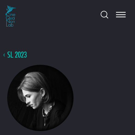
SL 2023