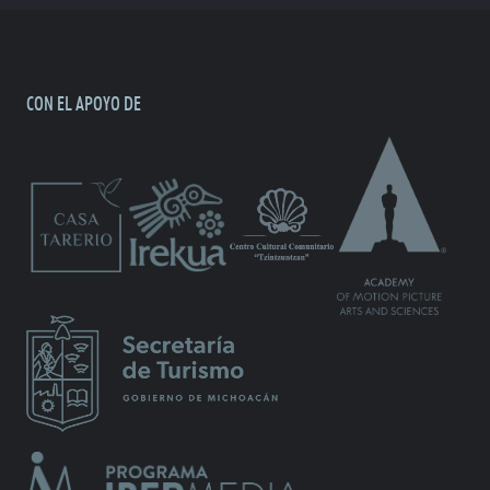
CON EL APOYO DE