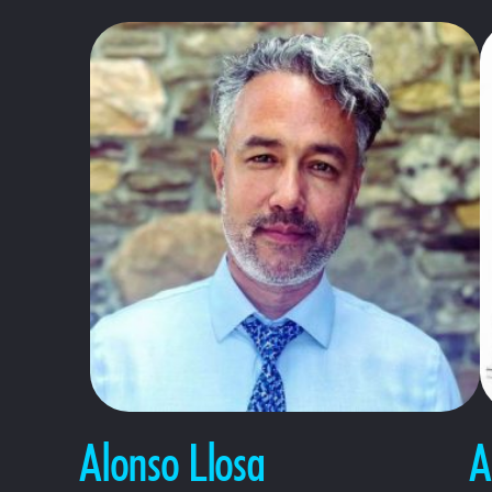
Alonso Llosa
A