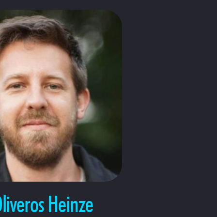
liveros Heinze