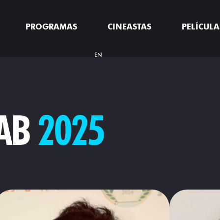
PROGRAMAS
CINEASTAS
PELÍCULA
EN
LAB
2025