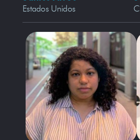
Estados Unidos
C