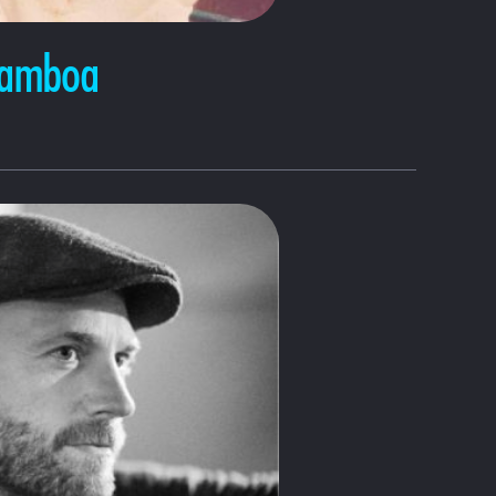
Gamboa