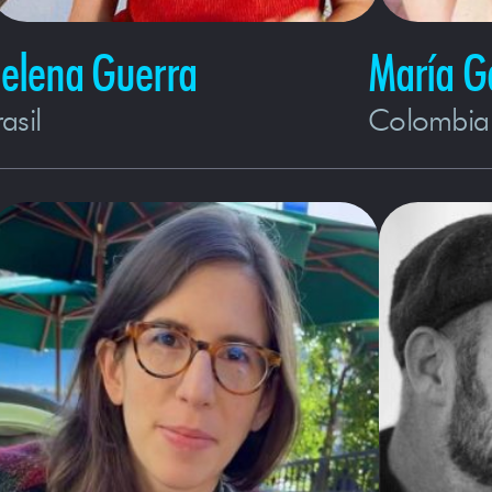
elena Guerra
María 
asil
Colombia