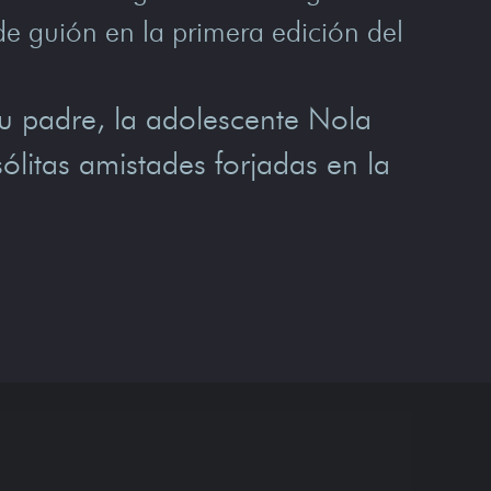
de guión en la primera edición del
su padre, la adolescente Nola
ólitas amistades forjadas en la