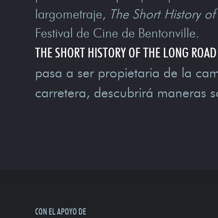
largometraje,
The Short History o
Festival de Cine de Bentonville.
THE SHORT HISTORY OF THE LONG ROAD
pasa a ser propietaria de la cam
carretera, descubrirá maneras s
CON EL APOYO DE