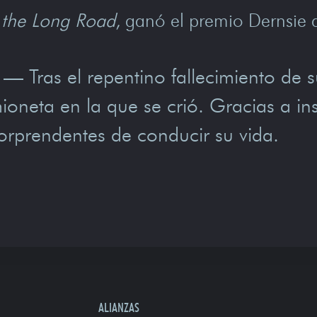
f the Long Road
, ganó el premio Dernsie 
— Tras el repentino fallecimiento de 
ioneta en la que se crió. Gracias a ins
orprendentes de conducir su vida.
ALIANZAS