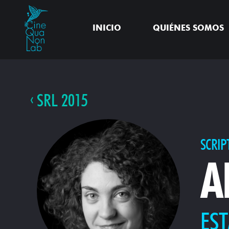
INICIO
QUIÉNES SOMOS
SRL 2015
SCRIP
A
ES