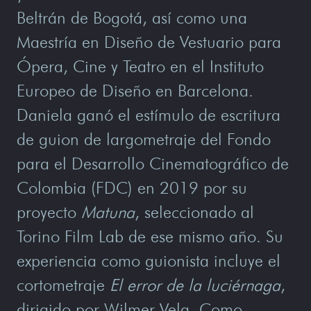
Beltrán de Bogotá, así como una
Maestría en Diseño de Vestuario para
Ópera, Cine y Teatro en el Instituto
Europeo de Diseño en Barcelona.
Daniela ganó el estímulo de escritura
de guion de largometraje del Fondo
para el Desarrollo Cinematográfico de
Colombia (FDC) en 2019 por su
proyecto
Matuna
, seleccionado al
Torino Film Lab de ese mismo año. Su
experiencia como guionista incluye el
cortometraje
El error de la luciérnaga
,
dirigido por Wilmer Vela. Como