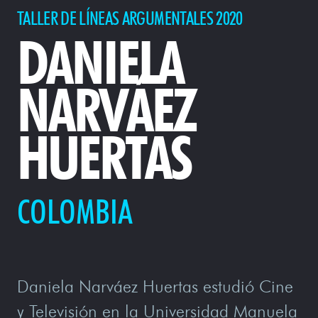
TALLER DE LÍNEAS ARGUMENTALES 2020
DANIELA
NARVÁEZ
HUERTAS
COLOMBIA
Daniela Narváez Huertas estudió Cine
y Televisión en la Universidad Manuela