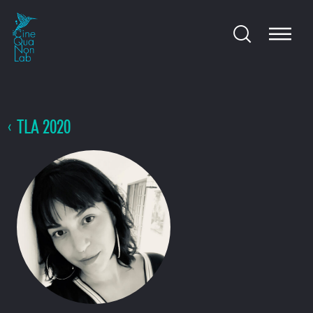
TLA 2020