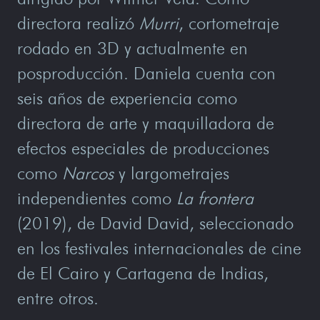
directora realizó
Murri
, cortometraje
rodado en 3D y actualmente en
posproducción. Daniela cuenta con
seis años de experiencia como
directora de arte y maquilladora de
efectos especiales de producciones
como
Narcos
y largometrajes
independientes como
La frontera
(2019), de David David, seleccionado
en los festivales internacionales de cine
de El Cairo y Cartagena de Indias,
entre otros.