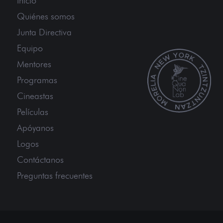
Inicio
Quiénes somos
Junta Directiva
Equipo
Mentores
Programas
Cineastas
Películas
Apóyanos
Logos
Contáctanos
Preguntas frecuentes