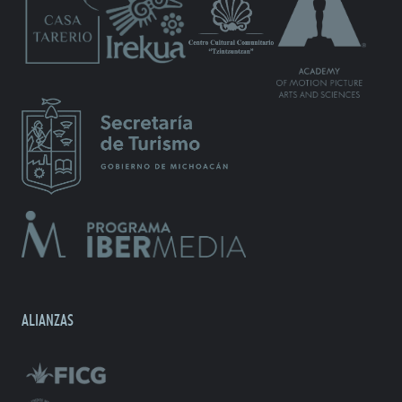
ALIANZAS