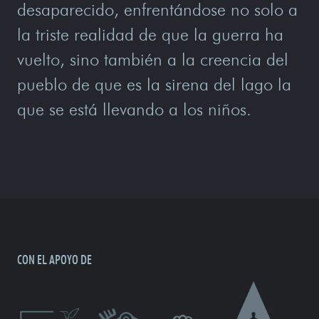
desaparecido, enfrentándose no solo a
la triste realidad de que la guerra ha
vuelto, sino también a la creencia del
pueblo de que es la sirena del lago la
que se está llevando a los niños.
CON EL APOYO DE