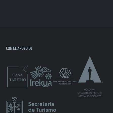
CON EL APOYO DE