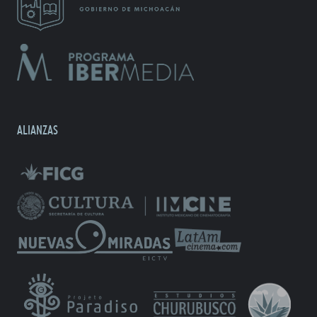
ALIANZAS