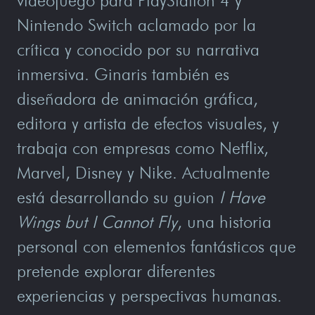
videojuego para PlayStation 4 y
Nintendo Switch aclamado por la
crítica y conocido por su narrativa
inmersiva. Ginaris también es
diseñadora de animación gráfica,
editora y artista de efectos visuales, y
trabaja con empresas como Netflix,
Marvel, Disney y Nike. Actualmente
está desarrollando su guion
I Have
Wings but I Cannot Fly
, una historia
personal con elementos fantásticos que
pretende explorar diferentes
experiencias y perspectivas humanas.