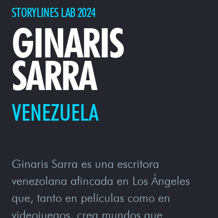
STORYLINES LAB 2024
GINARIS
SARRA
VENEZUELA
Ginaris Sarra es una escritora
venezolana afincada en Los Ángeles
que, tanto en películas como en
videojuegos, crea mundos que