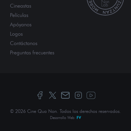
Cineastas
Películas
Apóyanos
Logos
Contáctanos
Preguntas frecuentes
© 2026 Cine Qua Non.
Todos los derechos reservados
.
Desarrollo Web:
FV