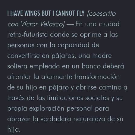
I HAVE WINGS BUT I CANNOT FLY
[coescrito
con Víctor Velasco]
—
En una ciudad
retro-futurista donde se oprime a las
personas con la capacidad de
convertirse en pájaros, una madre
soltera empleada en un banco deberá
afrontar la alarmante transformación
de su hijo en pájaro y abrirse camino a
través de las limitaciones sociales y su
propia exploración personal para
abrazar la verdadera naturaleza de su
hijo.