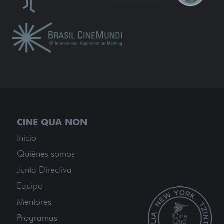
Inicio
Quiénes somos
Junta Directiva
Equipo
Mentores
Programas