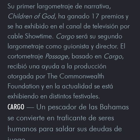
Su primer largometraje de narrativa,
Children of God
, ha ganado 17 premios y
se ha exhibido en el canal de televisión por
cable Showtime.
Cargo
será su segundo
largometraje como guionista y director. El
cortometraje
Passage
, basado en
Cargo
,
recibió una ayuda a la producción
otorgada por The Commonwealth
Foundation y en la actualidad se está
exhibiendo en distintos festivales.
CARGO
— Un pescador de las Bahamas
se convierte en traficante de seres
humanos para saldar sus deudas de
juego.