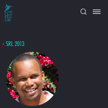
SRL 2013