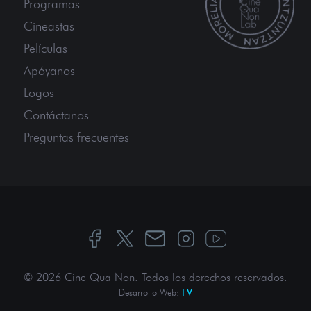
Programas
Cineastas
Películas
Apóyanos
Logos
Contáctanos
Preguntas frecuentes
© 2026 Cine Qua Non.
Todos los derechos reservados
.
Desarrollo Web:
FV