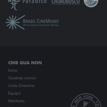
Inicio
Quiénes somos
Junta Directiva
Equipo
Mentores