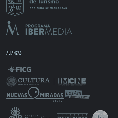
ALIANZAS