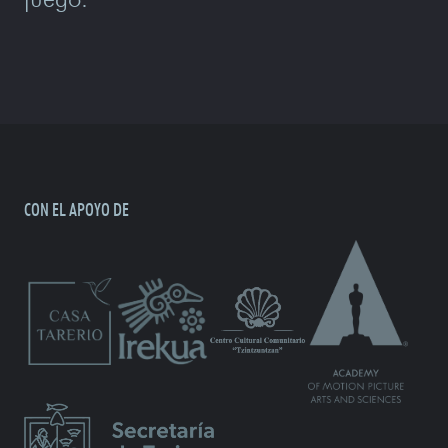
CON EL APOYO DE