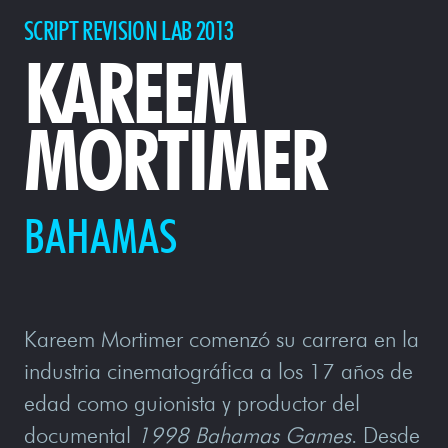
SCRIPT REVISION LAB 2013
KAREEM
MORTIMER
BAHAMAS
Kareem Mortimer comenzó su carrera en la
industria cinematográfica a los 17 años de
edad como guionista y productor del
documental
1998 Bahamas Games
. Desde