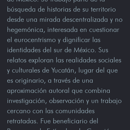
búsqueda de historias de su territorio
desde una mirada descentralizada y no
hegemónica, interesada en cuestionar
el eurocentrismo y dignificar las
identidades del sur de México. Sus
relatos exploran las realidades sociales
y culturales de Yucatán, lugar del que
es originario, a través de una
aproximación autoral que combina
investigación, observación y un trabajo
cercano con las comunidades
retratadas. Fue beneficiario del