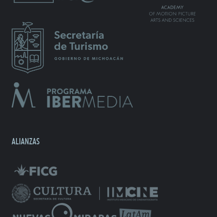
ALIANZAS