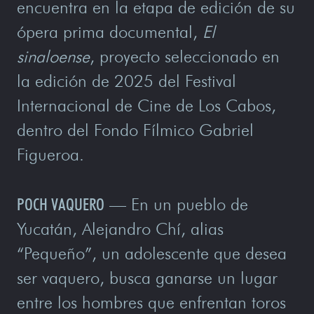
encuentra en la etapa de edición de su
ópera prima documental,
El
sinaloense
, proyecto seleccionado en
la edición de 2025 del Festival
Internacional de Cine de Los Cabos,
dentro del Fondo Fílmico Gabriel
Figueroa.
POCH VAQUERO
—
En un pueblo de
Yucatán, Alejandro Chí, alias
“Pequeño”, un adolescente que desea
ser vaquero, busca ganarse un lugar
entre los hombres que enfrentan toros