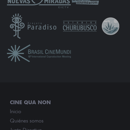
Inicio
Quiénes somos
Junta Directiva