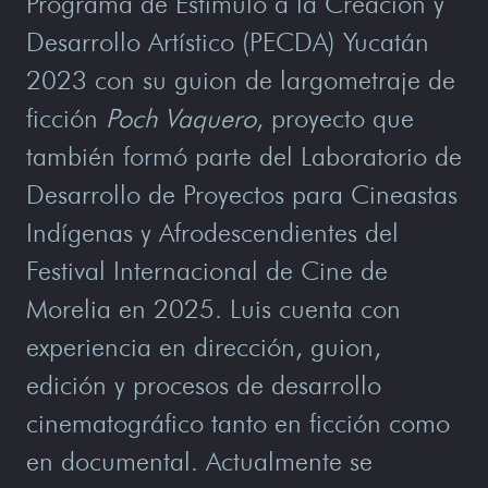
Programa de Estímulo a la Creación y
Desarrollo Artístico (PECDA) Yucatán
2023 con su guion de largometraje de
ficción
Poch Vaquero
, proyecto que
también formó parte del Laboratorio de
Desarrollo de Proyectos para Cineastas
Indígenas y Afrodescendientes del
Festival Internacional de Cine de
Morelia en 2025. Luis cuenta con
experiencia en dirección, guion,
edición y procesos de desarrollo
cinematográfico tanto en ficción como
en documental. Actualmente se