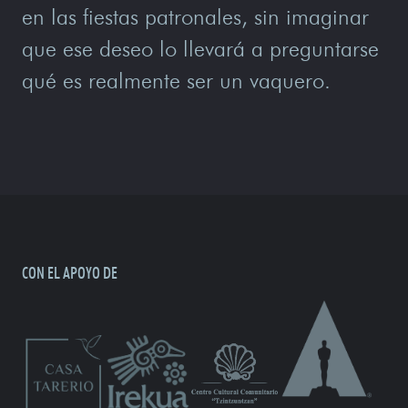
en las fiestas patronales, sin imaginar
que ese deseo lo llevará a preguntarse
qué es realmente ser un vaquero.
CON EL APOYO DE