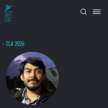
TLA 2026