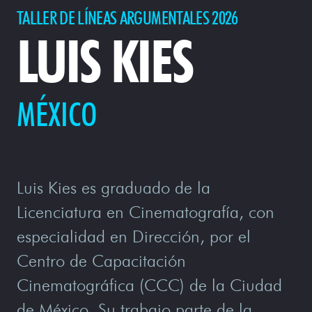
TALLER DE LÍNEAS ARGUMENTALES 2026
LUIS KIES
MÉXICO
Luis Kies es graduado de la
Licenciatura en Cinematografía, con
especialidad en Dirección, por el
Centro de Capacitación
Cinematográfica (CCC) de la Ciudad
de México. Su trabajo parte de la