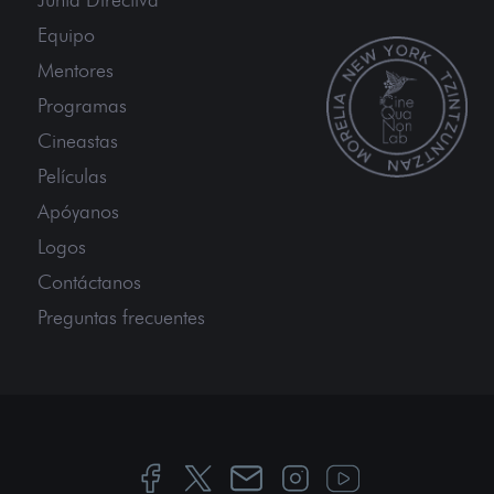
Equipo
Mentores
Programas
Cineastas
Películas
Apóyanos
Logos
Contáctanos
Preguntas frecuentes