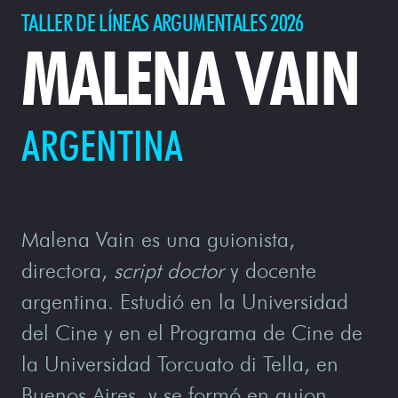
TALLER DE LÍNEAS ARGUMENTALES 2026
MALENA VAIN
ARGENTINA
Malena Vain es una guionista,
directora,
script doctor
y docente
argentina. Estudió en la Universidad
del Cine y en el Programa de Cine de
la Universidad Torcuato di Tella, en
Buenos Aires, y se formó en guion,