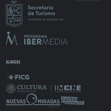
ALIANZAS