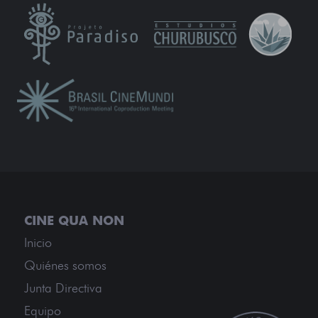
Inicio
Quiénes somos
Junta Directiva
Equipo