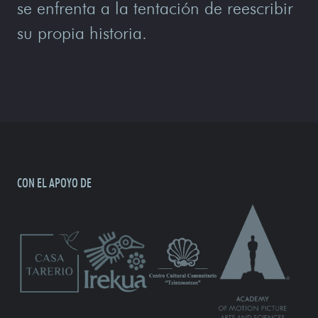
se enfrenta a la tentación de reescribir
su propia historia.
CON EL APOYO DE