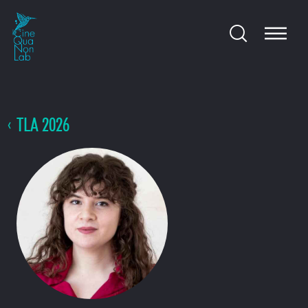
TLA 2026