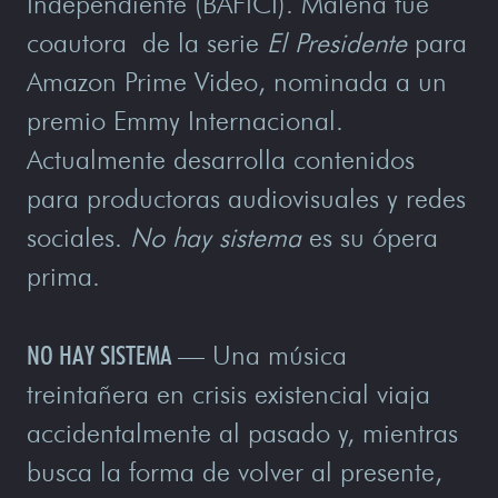
Independiente (BAFICI). Malena fue
coautora de la serie
El Presidente
para
Amazon Prime Video, nominada a un
premio Emmy Internacional.
Actualmente desarrolla contenidos
para productoras audiovisuales y redes
sociales.
No hay sistema
es su ópera
prima.
NO HAY SISTEMA
—
Una música
treintañera en crisis existencial viaja
accidentalmente al pasado y, mientras
busca la forma de volver al presente,