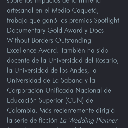
sobre los impactos de la minería
artesanal en el Medio Caquetá,
trabajo que ganó los premios Spotlight
Documentary Gold Award y Docs
Without Borders Outstanding
Excellence Award. También ha sido
docente de la Universidad del Rosario,
la Universidad de los Andes, la
Universidad de La Sabana y la
Corporación Unificada Nacional de
Educación Superior (CUN) de
Colombia. Más recientemente dirigió
la serie de ficción
La Wedding Planner