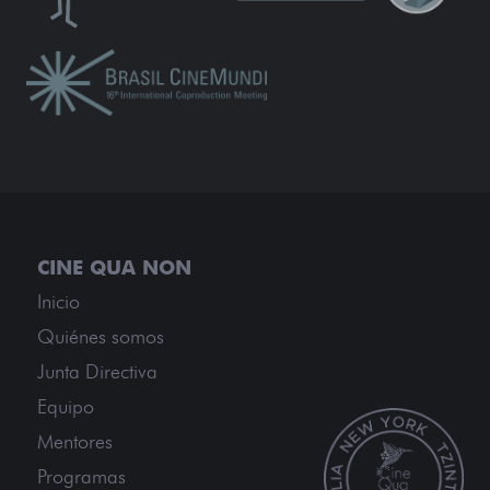
Inicio
Quiénes somos
Junta Directiva
Equipo
Mentores
Programas