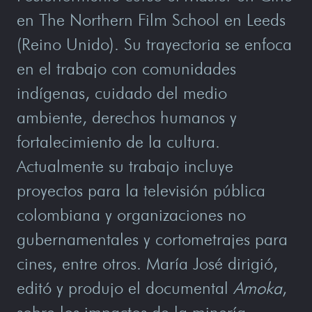
en The Northern Film School en Leeds
(Reino Unido). Su trayectoria se enfoca
en el trabajo con comunidades
indígenas, cuidado del medio
ambiente, derechos humanos y
fortalecimiento de la cultura.
Actualmente su trabajo incluye
proyectos para la televisión pública
colombiana y organizaciones no
gubernamentales y cortometrajes para
cines, entre otros. María José dirigió,
editó y produjo el documental
Amoka
,