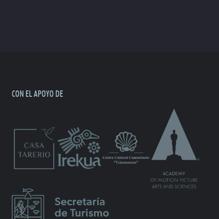
CON EL APOYO DE