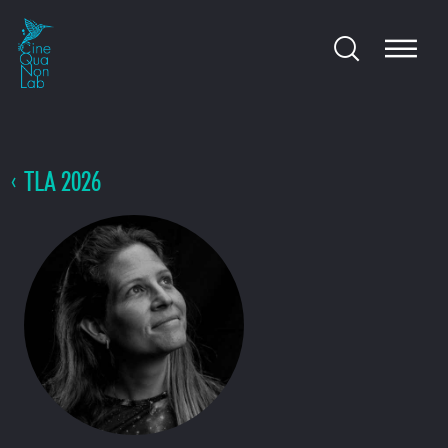
TLA 2026