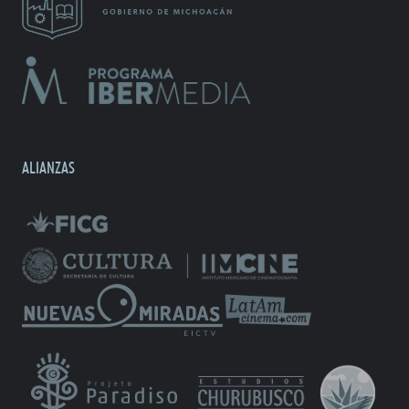
ALIANZAS