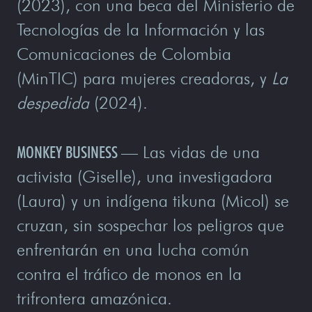
(2023), con una beca del Ministerio de
Tecnologías de la Información y las
Comunicaciones de Colombia
(MinTIC) para mujeres creadoras, y
La
despedida
(2024).
MONKEY BUSINESS
—
Las vidas de una
activista (Giselle), una investigadora
(Laura) y un indígena tikuna (Micol) se
cruzan, sin sospechar los peligros que
enfrentarán en una lucha común
contra el tráfico de monos en la
trifrontera amazónica.