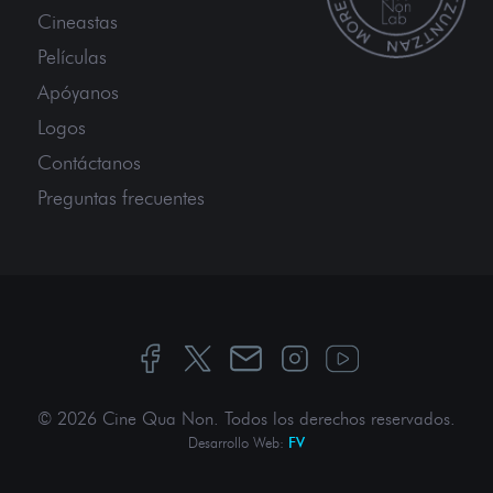
Cineastas
Películas
Apóyanos
Logos
Contáctanos
Preguntas frecuentes
© 2026 Cine Qua Non.
Todos los derechos reservados
.
Desarrollo Web:
FV