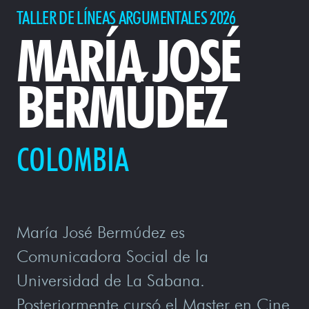
TALLER DE LÍNEAS ARGUMENTALES 2026
MARÍA JOSÉ
BERMÚDEZ
COLOMBIA
María José Bermúdez es
Comunicadora Social de la
Universidad de La Sabana.
Posteriormente cursó el Master en Cine