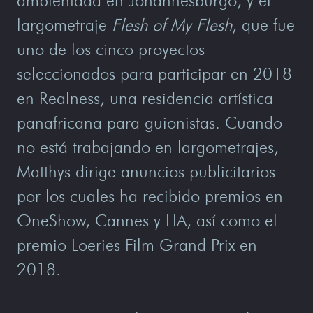
ambientada en Johannesburgo, y el
largometraje
Flesh of My Flesh
, que fue
uno de los cinco proyectos
seleccionados para participar en 2018
en Realness, una residencia artística
panafricana para guionistas. Cuando
no está trabajando en largometrajes,
Matthys dirige anuncios publicitarios
por los cuales ha recibido premios en
OneShow, Cannes y LIA, así como el
premio Loeries Film Grand Prix en
2018.