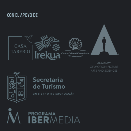
CON EL APOYO DE