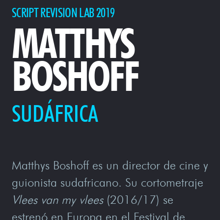
SCRIPT REVISION LAB 2019
MATTHYS
BOSHOFF
SUDÁFRICA
Matthys Boshoff es un director de cine y
guionista sudafricano. Su cortometraje
Vlees van my vlees
(2016/17) se
estrenó en Europa en el Festival de