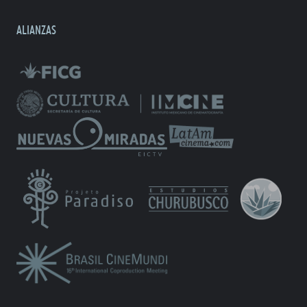
ALIANZAS