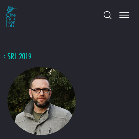
SRL 2019