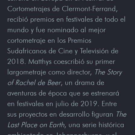
Cortometrajes de Clermont-Ferrand,
recibió premios en festivales de todo el
mundo y fue nominado al mejor
cortometraje en los Premios
Sudafricanos de Cine y Televisión de
2018. Matthys coescribió su primer
largometraje como director,
The Story
of Rachel de Beer
, un drama de
aventuras de época que se estrenará
en festivales en julio de 2019. Entre
sus proyectos en desarrollo figuran
The
Last Place on Earth
, una serie histórica