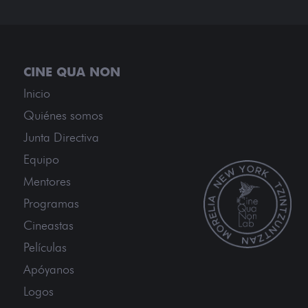
Inicio
Quiénes somos
Junta Directiva
Equipo
Mentores
Programas
Cineastas
Películas
Apóyanos
Logos