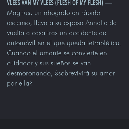
VLEES VAN MY VLEES (FLESH OF MY FLESH)
—
Magnus, un abogado en rápido
ascenso, lleva a su esposa Annelie de
vuelta a casa tras un accidente de
automóvil en el que queda tetrapléjica.
Cuando el amante se convierte en
cuidador y sus sueños se van
desmoronando, ¿sobrevivirá su amor
por ella?