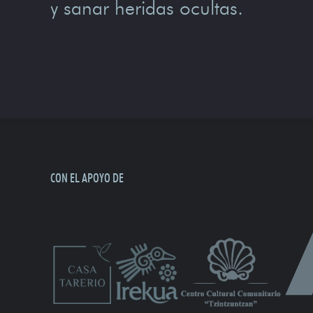
y sanar heridas ocultas.
CON EL APOYO DE