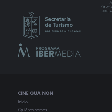
Inicio
Quiénes somos