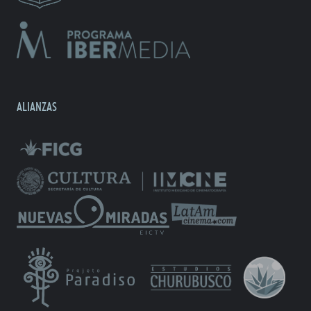
ALIANZAS