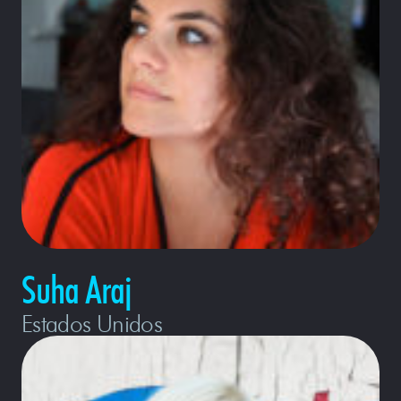
Suha Araj
Estados Unidos