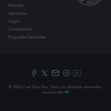
Películas
Apóyanos
Logos
Contáctanos
Preguntas frecuentes
© 2026 Cine Qua Non.
Todos los derechos reservados
.
Desarrollo Web:
FV