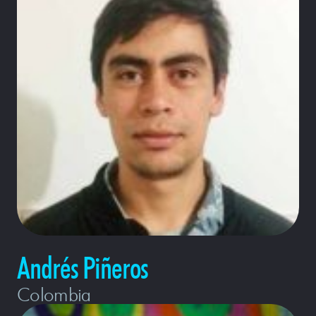
Andrés Piñeros
Colombia