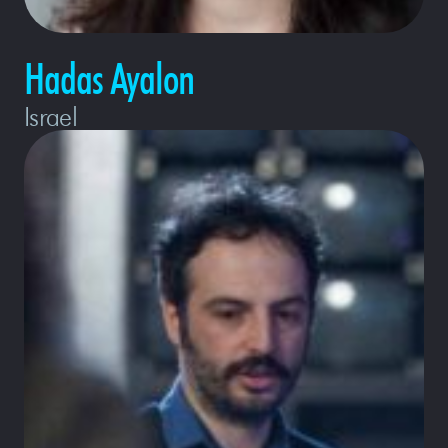
Hadas Ayalon
Israel