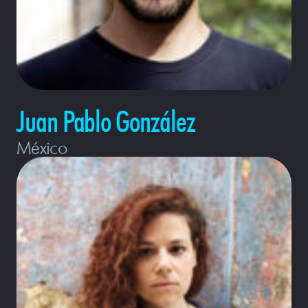
Juan Pablo González
México