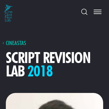
CINEASTAS
SCRIPT REVISION
LAB
2018