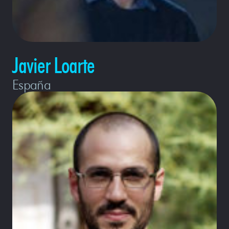
Javier Loarte
España