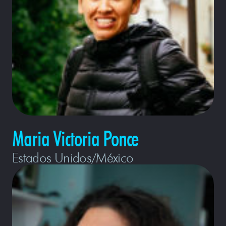
Maria Victoria Ponce
Estados Unidos/México