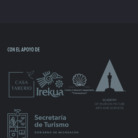
CON EL APOYO DE