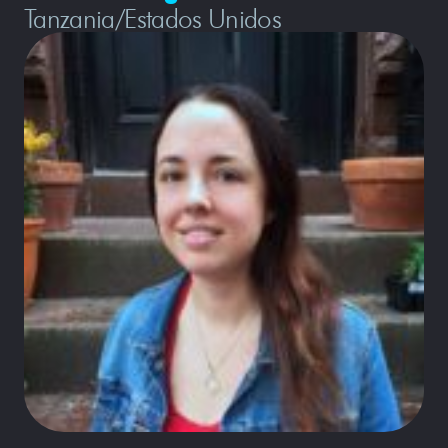
Tanzania/Estados Unidos