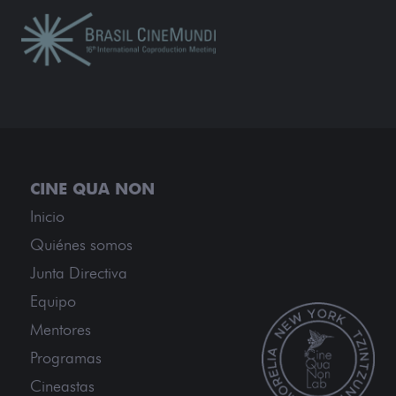
Inicio
Quiénes somos
Junta Directiva
Equipo
Mentores
Programas
Cineastas